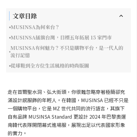
文章目錄
MUSINSA為何來台？
MUSINSA插旗台灣，目標五年拓展 15 家門市
MUSINSA有何魅力？不只是購物平台，是一代人的
流行記憶
從球鞋到全方位生活風格的時尚版圖
走在首爾聖水洞、弘大街頭，你很難忽略穿著極簡卻充
滿設計感服飾的年輕人。在韓國，MUSINSA 已經不只是
一個購物平台，它是 MZ 世代共同的流行語言，其旗下
自有品牌 MUSINSA Standard 更設計 2024 年巴黎奧運
南韓代表隊開閉幕式進場服，展現出足以代表國家形象
的實力。