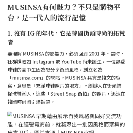
MUSINSA有何魅力？不只是購物平
台，是一代人的流行記憶
1. 沒有 IG 的年代，它是韓國街頭時尚的拓荒
者
要理解 MUSINSA 的影響力，必須回到 2001 年。當時，
社群媒體如 Instagram 或 YouTube 尚未誕生，一位熱愛
球鞋的高中生因為想分享街頭風格，創立名為
「musinsa.com」的網站。MUSINSA 其實是韓文的縮
寫，意思是「充滿球鞋照片的地方」。創辦人在街頭捕
捉球鞋潮人，這些「Street Snap 街拍」的照片，迅速在
韓國時尚圈引爆話題。