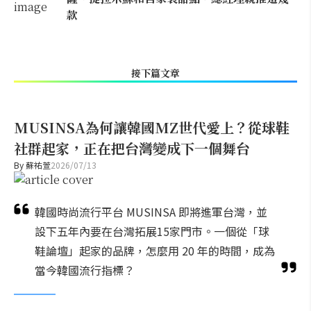
款
接下篇文章
MUSINSA為何讓韓國MZ世代愛上？從球鞋
社群起家，正在把台灣變成下一個舞台
By
蘇祐萱
2026/07/13
韓國時尚流行平台 MUSINSA 即將進軍台灣，並
設下五年內要在台灣拓展15家門市。一個從「球
鞋論壇」起家的品牌，怎麼用 20 年的時間，成為
當今韓國流行指標？