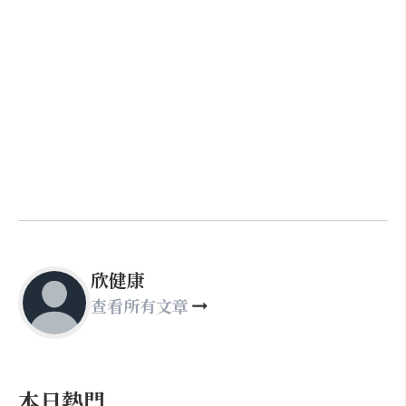
欣健康
查看所有文章
本日熱門