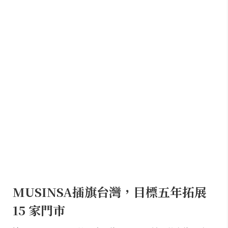
MUSINSA插旗台灣，目標五年拓展
15 家門市