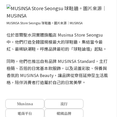
MUSINSA Store Seongsu 球鞋牆。圖片來源｜MUSINSA
位於首爾聖水洞實體旗艦店 Musinsa Store Seongsu
中，他們打造全韓國規模最大的球鞋牆，集結當今最
紅、最稀缺潮鞋，呼應品牌最初的「球鞋論壇」起點。
同時，他們也推出自有品牌 MUSINSA Standard，主打
極簡、百搭的日常基本款服飾，以及涵蓋彩妝、保養與
香氛的 MUSINSA Beauty，讓品牌從穿搭延伸至生活風
格，陪伴消費者打造屬於自己的日常美學。
Musinsa
流行
電商平台
韓國品牌