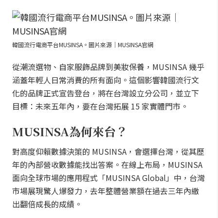
韓國流行電商平台MUSINSA。圖片來源｜MUSINSA官網
從潮流選物、自家服飾品牌到美妝保養，MUSINSA 幾乎
涵蓋年輕人日常消費的所有面向。這個影響韓國流行文
化的品牌正式宣告登台，將在台灣設立分公司，並立下
目標：未來五年內，要在台灣拓展 15 家實體門市。
MUSINSA為何來台？
對高度仰賴數據決策的 MUSINSA，會選擇台灣，從其歷
年的內部營收數據能找出答案。在線上布局，MUSINSA
面向全球市場的應用程式「MUSINSA Global」中，台灣
市場展現驚人爆發力，去年整體營業額在過去三年內繳
出翻倍成長的成績。