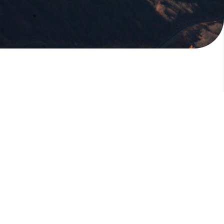
版權所有，未經許可，不許轉載