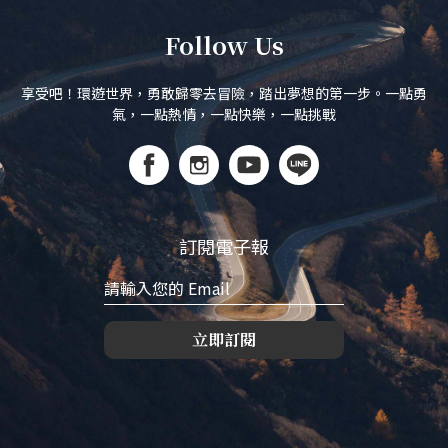
Follow Us
享受吧！環遊世界，勇敢歸零去冒險，踏出夢想的第一步。一點勇
氣，一點熱情，一點快樂，一點挑戰
訂閱電子報
立即訂閱