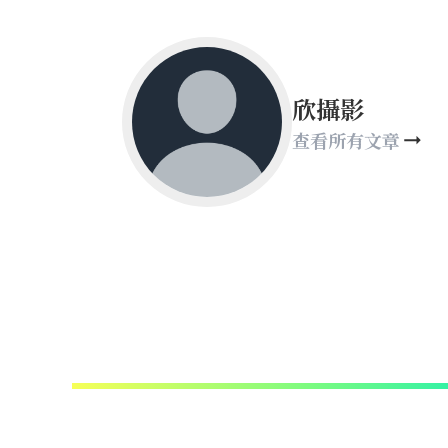
欣攝影
查看所有文章