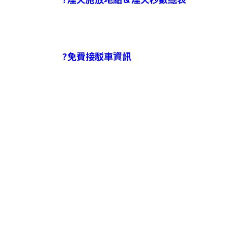
?免費接駁車資訊