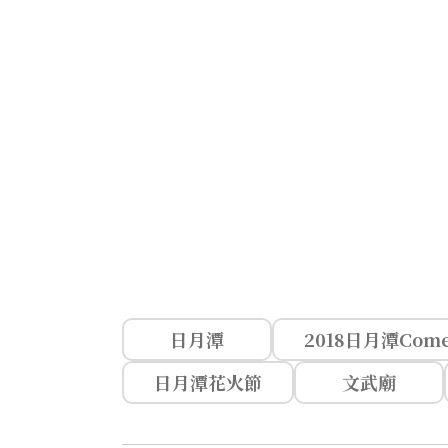
日月潭
2018日月潭Com
日月潭花火節
文武廟