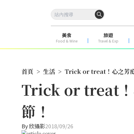
美食
旅遊
Food & Wine
Travel & Exp
首頁
>
生活
>
Trick or treat
Trick or t
節！
By
欣攝影
2018/09/26