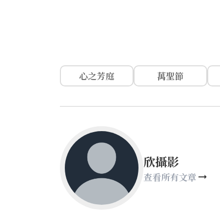
心之芳庭
萬聖節
欣攝影
查看所有文章