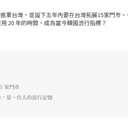
 即將進軍台灣，並設下五年內要在台灣拓展15家門市。
用 20 年的時間，成為當今韓國流行指標？
5 家門市
平台，是一代人的流行記憶