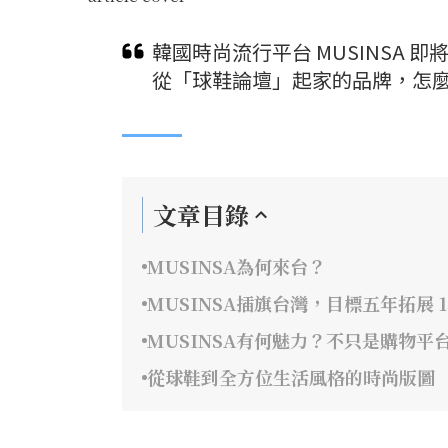
韓國時尚流行平台 MUSINSA
從「球鞋論壇」起家的品牌，怎麼
文章目錄
MUSINSA為何來台？
MUSINSA插旗台灣，目標五年拓展 1
MUSINSA有何魅力？不只是購物
從球鞋到全方位生活風格的時尚版圖