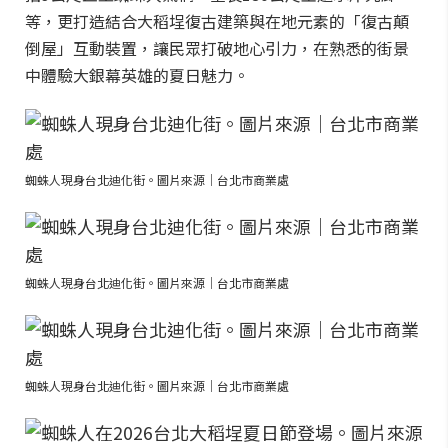
等，更打造結合大稻埕復古建築與在地元素的「復古顛
倒屋」互動裝置，讓民眾打破地心引力，在熟悉的街景
中體驗大銀幕英雄的夏日魅力。
蜘蛛人現身台北迪化街。圖片來源｜台北市商業處
蜘蛛人現身台北迪化街。圖片來源｜台北市商業處
蜘蛛人現身台北迪化街。圖片來源｜台北市商業處