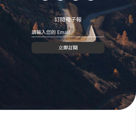
訂閱電子報
立即訂閱