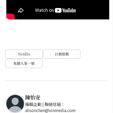
Netflix
日劇推薦
氣體人第一號
陳怡安
編輯企劃 | 聯絡信箱：
alisonchen@xinmedia.com