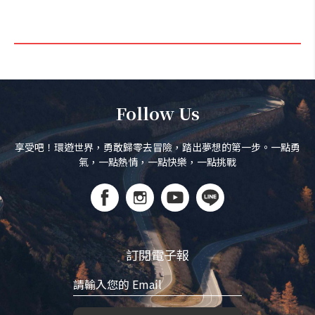
Follow Us
享受吧！環遊世界，勇敢歸零去冒險，踏出夢想的第一步。一點勇
氣，一點熱情，一點快樂，一點挑戰
訂閱電子報