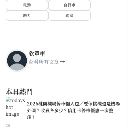
電動
自行車
助力
獨家
欣單車
查看所有文章
本日熱門
2026桃園機場停車懶人包／要停桃機還是機場
外圍？收費各多少？信用卡停車優惠一次整
理！