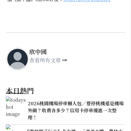
欣中國
查看所有文章
本日熱門
2026桃園機場停車懶人包／要停桃機還是機場
外圍？收費各多少？信用卡停車優惠一次整
理！