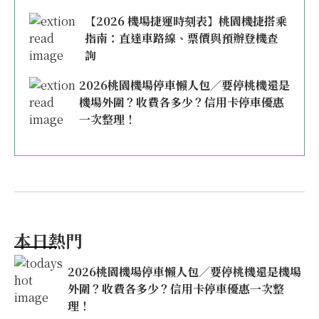
【2026 機場捷運時刻表】桃園機捷搭乘
指南：直達車路線、票價與預辦登機查
詢
2026桃園機場停車懶人包／要停桃機還是
機場外圍？收費各多少？信用卡停車優惠
一次整理！
本日熱門
2026桃園機場停車懶人包／要停桃機還是機場
外圍？收費各多少？信用卡停車優惠一次整
理！