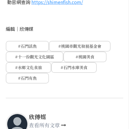
動官網查詢
https://shimenfish.com/
編輯｜
欣傳媒
#石門活魚
#桃園市觀光發展基金會
#十一份觀光文化園區
#桃園美食
#水鄉文化食旅
#石門水庫美食
#石門有魚
欣傳媒
查看所有文章