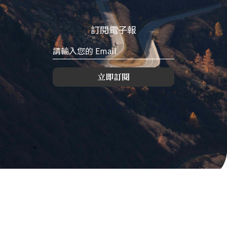
訂閱電子報
立即訂閱