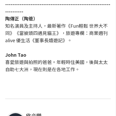
----------------------------------------------------------
----------
陶傳正（陶爸）
知名演員及主持人，最新著作《Fun輕鬆 世界大不
同》《當披頭四遇見貓王》，旅遊專欄：商業週刊
alive 優生活《董事長嬉遊記》。
John Tao
喜愛旅遊與拍照的爸爸。年輕時住美國，後與太太
自助七大洲，現在則是在各地工作。
欣音樂