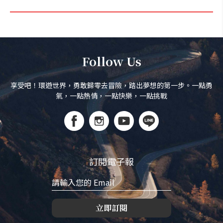
Follow Us
享受吧！環遊世界，勇敢歸零去冒險，踏出夢想的第一步。一點勇
氣，一點熱情，一點快樂，一點挑戰
訂閱電子報
立即訂閱