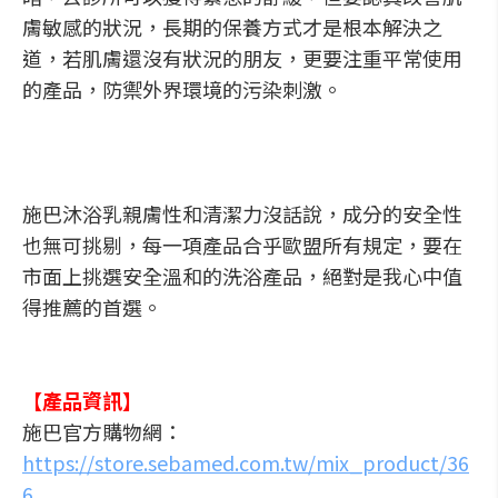
膚敏感的狀況，長期的保養方式才是根本解決之
道，若肌膚還沒有狀況的朋友，更要注重平常使用
的產品，防禦外界環境的污染刺激。
施巴沐浴乳親膚性和清潔力沒話說，成分的安全性
也無可挑剔，每一項產品合乎歐盟所有規定，要在
市面上挑選安全溫和的洗浴產品，絕對是我心中值
得推薦的首選。
【產品資訊】
施巴官方購物網：
https://store.sebamed.com.tw/mix_product/36
6