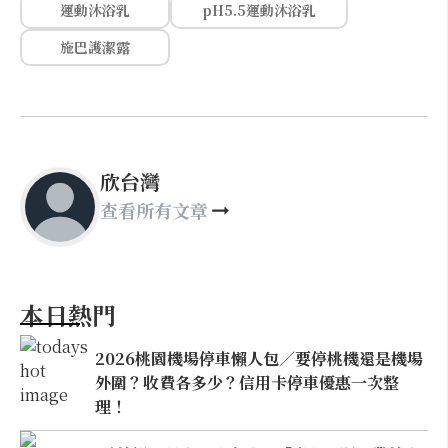
運動沐浴乳
pH5.5運動沐浴乳
施巴護潔露
欣台灣
查看所有文章
本日熱門
2026桃園機場停車懶人包／要停桃機還是機場
外圍？收費各多少？信用卡停車優惠一次整
理！