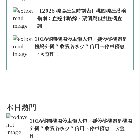
【2026 機場捷運時刻表】桃園機捷搭乘
指南：直達車路線、票價與預辦登機查
詢
2026桃園機場停車懶人包／要停桃機還是
機場外圍？收費各多少？信用卡停車優惠
一次整理！
本日熱門
2026桃園機場停車懶人包／要停桃機還是機場
外圍？收費各多少？信用卡停車優惠一次整
理！