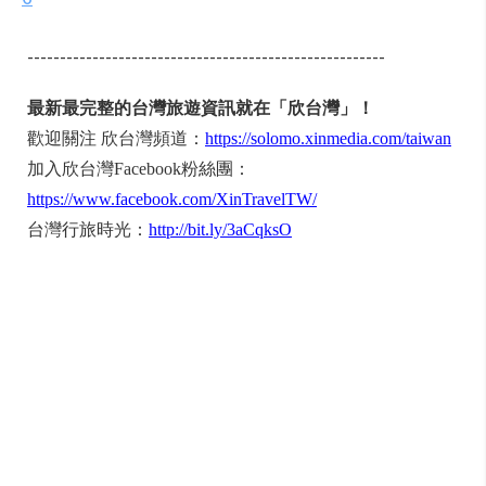
-------------------------------------------------------
最新最完整的台灣旅遊資訊就在「欣台灣」！
歡迎關注 欣台灣頻道：
https://solomo.xinmedia.com/taiwan
加入欣台灣Facebook粉絲團：
https://www.facebook.com/XinTravelTW/
台灣行旅時光：
http://bit.ly/3aCqksO