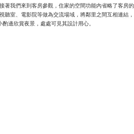
接著我們來到客房參觀，住家的空間功能內省略了客房的
視聽室、電影院等做為交流場域，將鄰里之間互相連結，
bar小酌邊欣賞夜景，處處可見其設計用心。