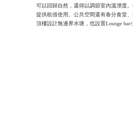
可以回歸自然，還得以調節室內溫溼度。
提供租借使用。公共空間還有春分食堂、
頂樓設計無邊界水塘，也設置Lounge 