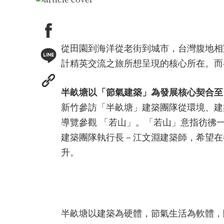
從田園到海洋從老街到城市，台灣腹地相
計精英交流之旅所想呈現的核心所在。而
半畝塘以「節氣建築」為發展核心契合至
新竹參訪「半畝塘」建築團隊從環境、建
導覽參觀 「若山」。「若山」意指彷彿
建築團隊執行長－江文淵建築師，希望在
升。
半畝塘以建築為硬體，節氣生活為軟體，