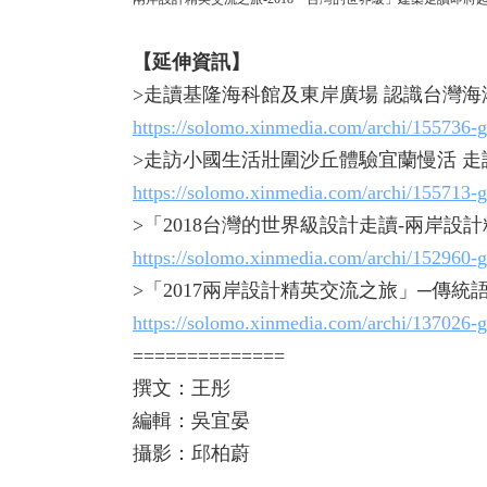
【延伸資訊】
>走讀基隆海科館及東岸廣場 認識台灣
https://solomo.xinmedia.com/archi/155736-g
>走訪小國生活壯圍沙丘體驗宜蘭慢活 
https://solomo.xinmedia.com/archi/155713-g
>「2018台灣的世界級設計走讀-兩岸
https://solomo.xinmedia.com/archi/152960-g
>「2017兩岸設計精英交流之旅」─傳
https://solomo.xinmedia.com/archi/137026-g
==============
撰文：王彤
編輯：吳宜晏
攝影：邱柏蔚