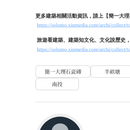
更多建築相關活動資訊，請上【簡一大理
https://solomo.xinmedia.com/archi/collect/
旅遊看建築、建築知文化、文化說歷史
https://solomo.xinmedia.com/archi/collect/t
簡一大理石瓷磚
半畝塘
南投