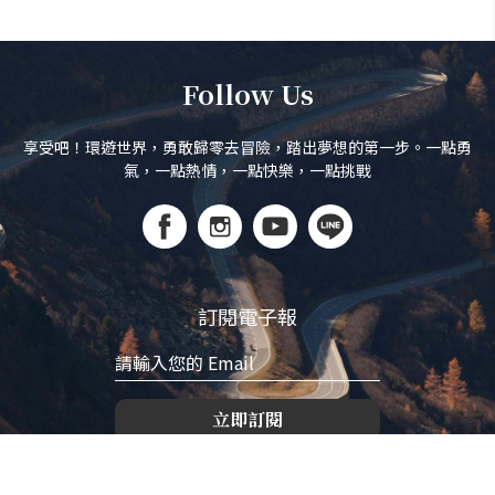
Follow Us
享受吧！環遊世界，勇敢歸零去冒險，踏出夢想的第一步。一點勇
氣，一點熱情，一點快樂，一點挑戰
訂閱電子報
立即訂閱