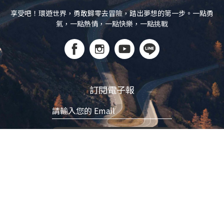
享受吧！環遊世界，勇敢歸零去冒險，踏出夢想的第一步。一點勇
氣，一點熱情，一點快樂，一點挑戰
訂閱電子報
立即訂閱