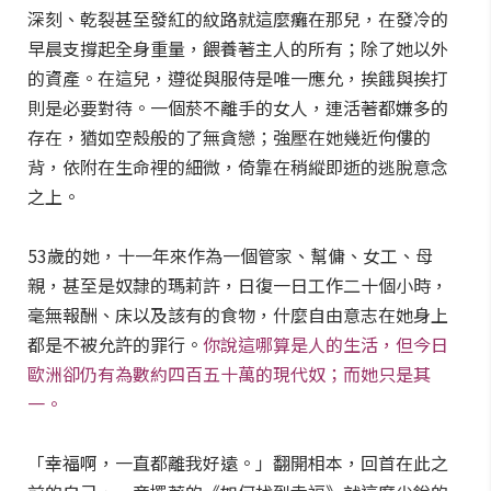
深刻、乾裂甚至發紅的紋路就這麼癱在那兒，在發冷的
早晨支撐起全身重量，餵養著主人的所有；除了她以外
的資產。在這兒，遵從與服侍是唯一應允，挨餓與挨打
則是必要對待。一個菸不離手的女人，連活著都嫌多的
存在，猶如空殼般的了無貪戀；強壓在她幾近佝僂的
背，依附在生命裡的細微，倚靠在稍縱即逝的逃脫意念
之上。
53歲的她，十一年來作為一個管家、幫傭、女工、母
親，甚至是奴隸的瑪莉許，日復一日工作二十個小時，
毫無報酬、床以及該有的食物，什麼自由意志在她身上
都是不被允許的罪行。
你說這哪算是人的生活，但今日
歐洲卻仍有為數約四百五十萬的現代奴；而她只是其
一。
「幸福啊，一直都離我好遠。」翻開相本，回首在此之