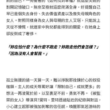
前的自己，一旁擺著的《如何找到幸福》就這麼尖銳的
割開記憶破口。無奈至極就這麼爬滿全身，好提醒自己
早已是個失去身份、失去價值資產以及喪失母親角色的
女人。對照同樣身為女人與母親的主人艾塔，只能說上
天從不慷慨，就連家中狗兒都能得到的關愛，在她身上
卻反倒成了奢侈。
「妳在怕什麼？為什麼不跑走？妳跑走他們會怎樣？」
「因為沒有人會幫我。」
孤立無援的過一天算一天，難以掙脫那拴鍊於心的奴役
枷鎖，主人的成天辱罵好讓「限制自己，成就更多」的
想法一再凌駕於前，以至裹足不前，勇氣不再。《被監
禁的女人》導演貝?黛特·里特透過貼近的紀錄與對話，
小心建立起那被強加剝奪的信任感，喚醒那氣若游絲的