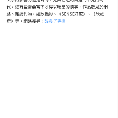
代，總有些需要寫下才得以喘息的情事。作品散見於網
路、雜誌刊物，如欣攝影、《SENSE好感》、《欣旅
遊》等。網路搜尋：
酸鼻子專欄