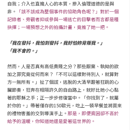
自我；介入也直搗人心的本質，摻入倫理道德的是與
非。
「該不該成為整個事件的協助角色呢？」對於一個
記錄者、旁觀者抑或參與一場逃亡的目擊者而言都是種
抉擇；一場預想之外的拍攝計畫，竟推了她一把。
「我在發抖，我怕到發抖，我好怕妳背叛我。」
「我不會的。」
然而，人是否真有高低貴賤之分？那些厭棄、執拗的欲
加之罪究竟從何而來？「不可以這樣對待別人，就算對
方一無所有。」扯了個謊，逃脫的大清早跟著狂跳的心
臟節奏，狂奔在相隔許久的自由路上，就好比她小心黏
著的耶穌之手；正一步步修復當中。「你找到了，就屬
於你的。」帶著僅存的150歐元，吃上一頓早餐並將買來
的禮物害羞的交到導演手上。
那是，即便貧困卻不吝於
給予的溫暖，你知道她還是愛著這世界的。