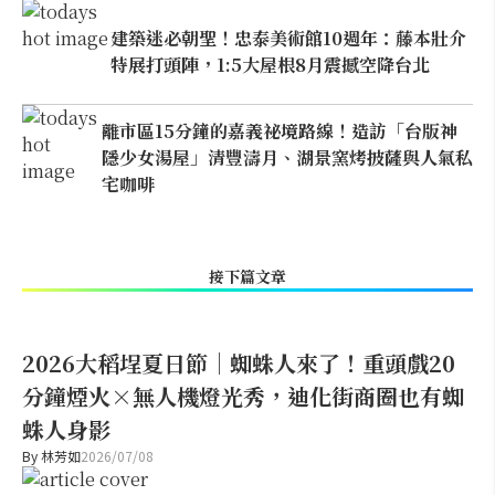
建築迷必朝聖！忠泰美術館10週年：藤本壯介
特展打頭陣，1:5大屋根8月震撼空降台北
離市區15分鐘的嘉義祕境路線！造訪「台版神
隱少女湯屋」清豐濤月、湖景窯烤披薩與人氣私
宅咖啡
接下篇文章
2026大稻埕夏日節｜蜘蛛人來了！重頭戲20
分鐘煙火×無人機燈光秀，迪化街商圈也有蜘
蛛人身影
By
林芳如
2026/07/08