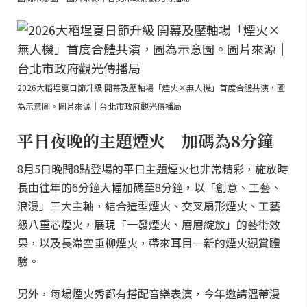
2026大稻埕夏日節升級 開幕及壓軸場「煙火×無人機」首度合體共演，圖
為示意圖。圖片來源｜台北市政府觀光傳播局
平日夜晚的主題煙火 加碼為8分鐘
8月5日晚間8點登場的平日主題煙火也非常精彩，施放時
長由往年的6分鐘大幅加碼至8分鐘，以「創意、工藝、
浪漫」三大主軸，結合造型煙火、交叉扇形煙火、工藝
級八重芯煙火，展現「一發煙火、層層綻放」的藝術效
果，以及長滯空垂柳煙火，帶來耳目一新的煙火觀賞體
驗。
另外，每場煙火秀都有搭配音樂表演，今年邀請溫蒂漫