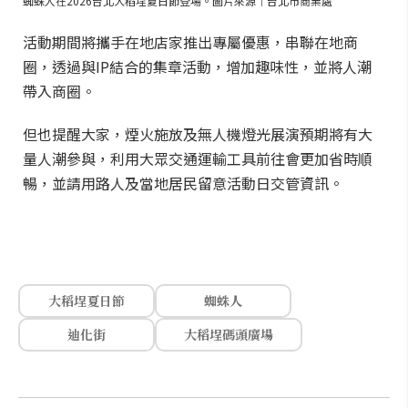
蜘蛛人在2026台北大稻埕夏日節登場。圖片來源｜台北市商業處
活動期間將攜手在地店家推出專屬優惠，串聯在地商
圈，透過與IP結合的集章活動，增加趣味性，並將人潮
帶入商圈。
但也提醒大家，煙火施放及無人機燈光展演預期將有大
量人潮參與，利用大眾交通運輸工具前往會更加省時順
暢，並請用路人及當地居民留意活動日交管資訊。
大稻埕夏日節
蜘蛛人
迪化街
大稻埕碼頭廣場