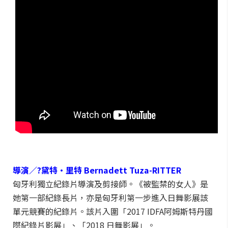
導演／?黛特·里特 Bernadett Tuza-RITTER
匈牙利獨立紀錄片導演及剪接師。《被監禁的女人》是
她第一部紀錄長片，亦是匈牙利第一步進入日舞影展該
單元競賽的紀錄片。該片入圍「2017 IDFA阿姆斯特丹國
際紀錄片影展」、「2018 日舞影展」。