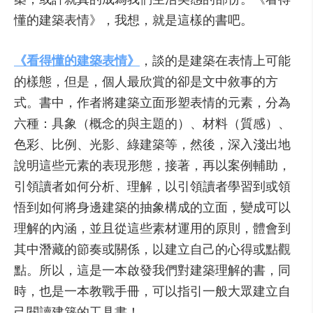
懂的建築表情》，我想，就是這樣的書吧。
《看得懂的建築表情》
，談的是建築在表情上可能
的樣態，但是，個人最欣賞的卻是文中敘事的方
式。書中，作者將建築立面形塑表情的元素，分為
六種：具象（概念的與主題的）、材料（質感）、
色彩、比例、光影、綠建築等，然後，深入淺出地
說明這些元素的表現形態，接著，再以案例輔助，
引領讀者如何分析、理解，以引領讀者學習到或領
悟到如何將身邊建築的抽象構成的立面，變成可以
理解的內涵，並且從這些素材運用的原則，體會到
其中潛藏的節奏或關係，以建立自己的心得或點觀
點。所以，這是一本啟發我們對建築理解的書，同
時，也是一本教戰手冊，可以指引一般大眾建立自
己閱讀建築的工具書！