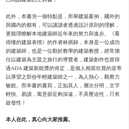
此外，本書另一個特點是，所舉建築案例，國外的
與國內的都有，可以讓讀者透過設計原則的理解，
更能理瞭解本地建築師近年來的努力與進步。《看
得懂的建築表情》的作者林祺錦，本身是一位成功
的建築師，也是一位勤於教學的建築教授，經常擔
任以建築為主題之旅行的導覽者，建築創作也曾得
過ADA 建築新銳獎的肯定，是個人相當欣賞的並寄
以厚望之部份年輕建築師之一，為人熱心，觀察力
敏銳。而本書的書寫，正如其人，層次分明，文字
輕快、易讀，寓意卻足夠深遠，不具壓迫性，只有
啟發性！
本人在此，真心向大家推薦。