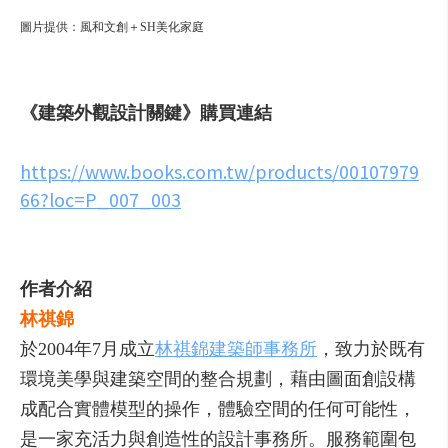
圖片提供：風和文創＋SH美化家庭
《建築外觀設計關鍵》購買連結
https://www.books.com.tw/products/00107979
66?loc=P_007_003
作者介紹
林祺錦
於2004年7月成立
林祺錦建築師事務所
，致力於既有
環境美學與建築空間的整合規劃，藉由圖面創設構
成配合實體模型的操作，體驗空間的任何可能性，
是一家充活力與創造性的設計事務所。服務範圍包