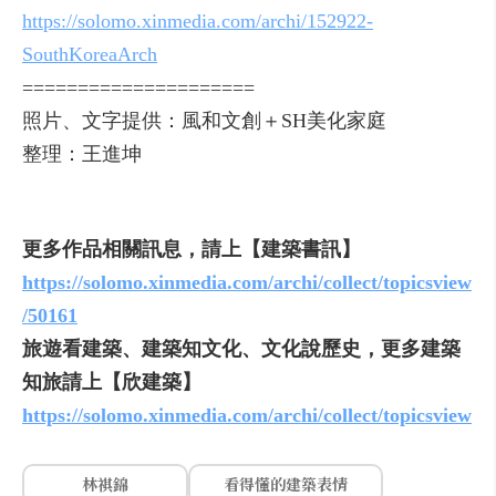
https://solomo.xinmedia.com/archi/152922-
SouthKoreaArch
=====================
照片、文字提供：風和文創＋SH美化家庭
整理：王進坤
更多作品相關訊息，請上【建築書訊】
https://solomo.xinmedia.com/archi/collect/topicsview
/50161
旅遊看建築、建築知文化、文化說歷史，更多建築
知旅請上【欣建築】
https://solomo.xinmedia.com/archi/collect/topicsview
林祺錦
看得懂的建築表情