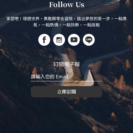
Follow Us
享受吧！環遊世界，勇敢歸零去冒險，踏出夢想的第一步。一點勇
氣，一點熱情，一點快樂，一點挑戰
訂閱電子報
立即訂閱