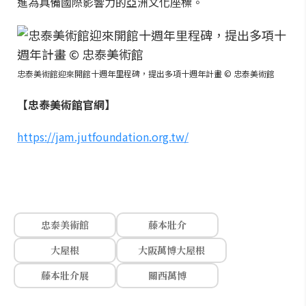
進為具備國際影響力的亞洲文化座標。
忠泰美術館迎來開館十週年里程碑，提出多項十週年計畫 © 忠泰美術館
【忠泰美術館官網】
https://jam.jutfoundation.org.tw/
忠泰美術館
藤本壯介
大屋根
大阪萬博大屋根
藤本壯介展
關西萬博