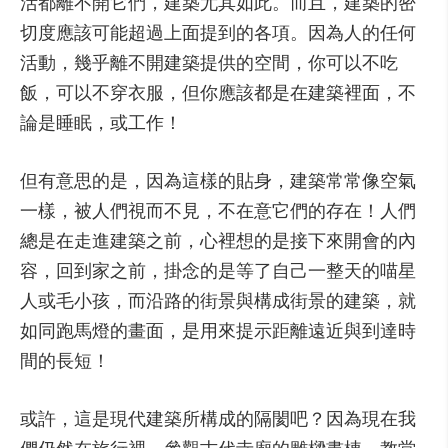
活都離不開它們，建築尤其如此。而且，建築的密
切度應該可能超過上面提到的各項。因為人的任何
活動，幾乎離不開建築提供的空間，你可以不吃
飯，可以不穿衣服，但你應該都是在建築裡面，不
論是睡眠，或工作！
但有意思的是，因為這樣的貼身，建築常常像空氣
一樣，被人們視而不見，不在意它們的存在！人們
總是在走進建築之前，心裡想的是接下來開會的內
容，回到家之前，掛念的是等了自己一整天的喵星
人或毛小孩，而沿路的街景與構成街景的建築，就
如同跑馬燈的畫面，是用來提示距離遠近與到達時
間的長短！
或許，這是現代建築所構成的隔閡吧？因為現在我