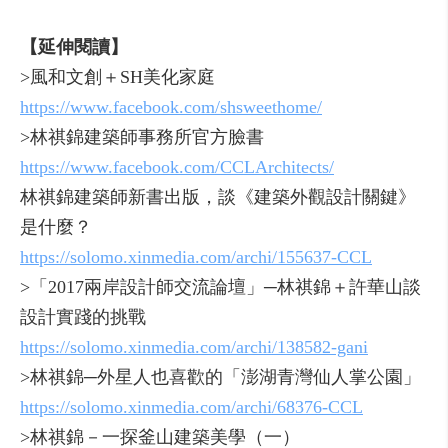
【延伸閱讀】
>風和文創＋SH美化家庭
https://www.facebook.com/shsweethome/
>林祺錦建築師事務所官方臉書
https://www.facebook.com/CCLArchitects/
林祺錦建築師新書出版，談《建築外觀設計關鍵》
是什麼？
https://solomo.xinmedia.com/archi/155637-CCL
>「2017兩岸設計師交流論壇」─林祺錦＋許華山談
設計實踐的挑戰
https://solomo.xinmedia.com/archi/138582-gani
>林祺錦─外星人也喜歡的「澎湖青灣仙人掌公園」
https://solomo.xinmedia.com/archi/68376-CCL
>林祺錦－一探釜山建築美學（一）