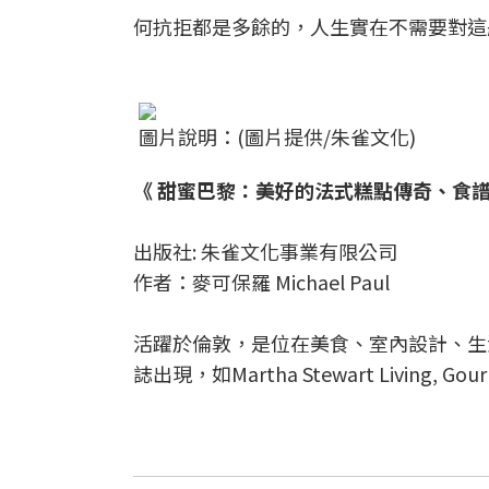
何抗拒都是多餘的，人生實在不需要對這
圖片說明：(圖片提供/朱雀文化)
《
甜蜜巴黎：
美好的法式糕點傳奇、食
出版社: 朱雀文化事業有限公司
作者：麥可保羅 Michael Paul
活躍於倫敦，是位在美食、室內設計、生
誌出現，如Martha Stewart Living, Gourm