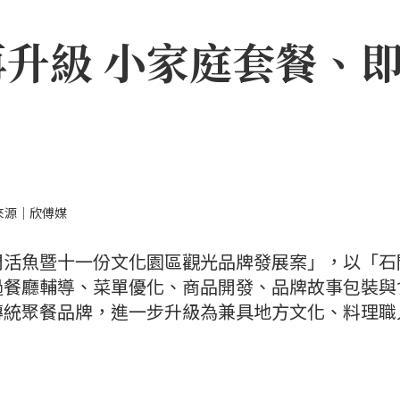
升級 小家庭套餐、
來源｜欣傅媒
門活魚暨十一份文化園區觀光品牌發展案」，以「石
過餐廳輔導、菜單優化、商品開發、品牌故事包裝與
傳統聚餐品牌，進一步升級為兼具地方文化、料理職