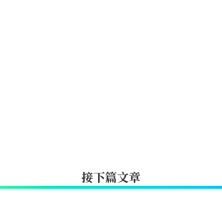
接下篇文章