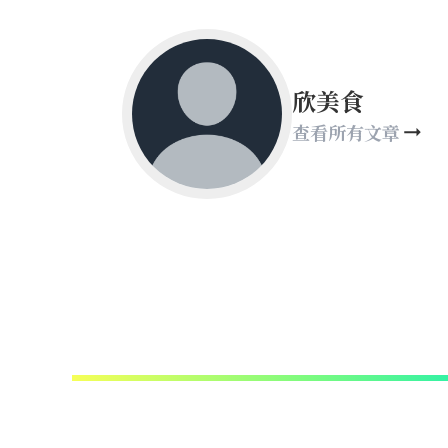
欣美食
查看所有文章