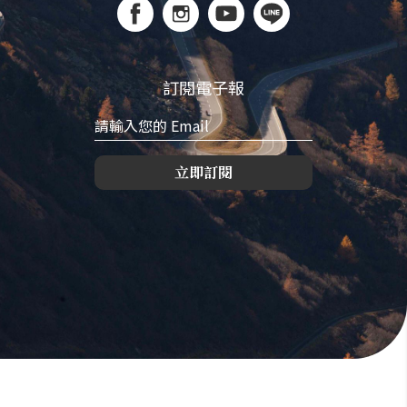
訂閱電子報
立即訂閱