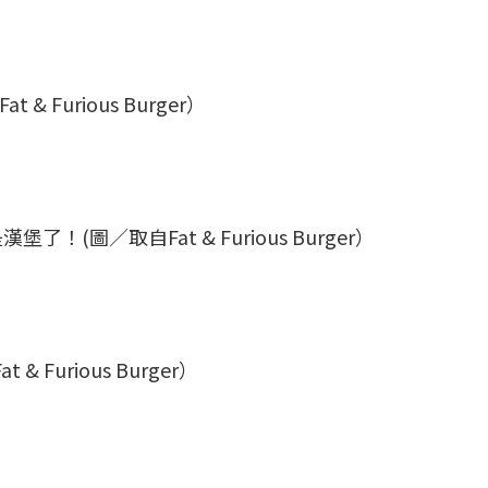
 Furious Burger）
圖／取自Fat & Furious Burger）
Furious Burger）