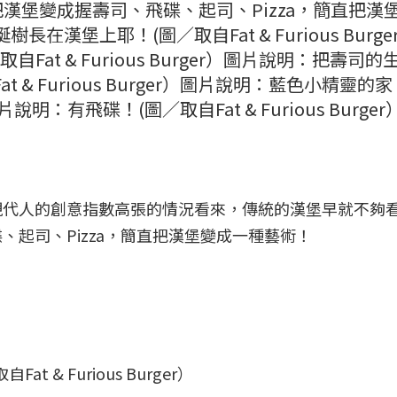
漢堡變成握壽司、飛碟、起司、Pizza，簡直把漢
長在漢堡上耶！(圖／取自Fat & Furious Burge
自Fat & Furious Burger）圖片說明：把壽司的
& Furious Burger）圖片說明：藍色小精靈的家
）圖片說明：有飛碟！(圖／取自Fat & Furious Burger
現代人的創意指數高張的情況看來，傳統的漢堡早就不夠
起司、Pizza，簡直把漢堡變成一種藝術！
& Furious Burger）