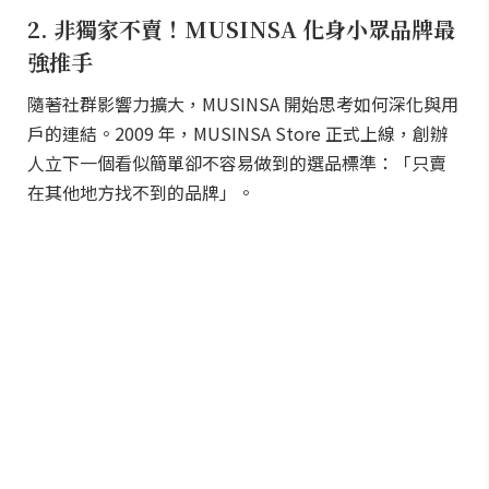
2. 非獨家不賣！MUSINSA 化身小眾品牌最
強推手
隨著社群影響力擴大，MUSINSA 開始思考如何深化與用
戶的連結。2009 年，MUSINSA Store 正式上線，創辦
人立下一個看似簡單卻不容易做到的選品標準：「只賣
在其他地方找不到的品牌」。