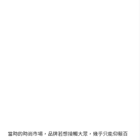
當時的時尚市場，品牌若想接觸大眾，幾乎只能仰賴百