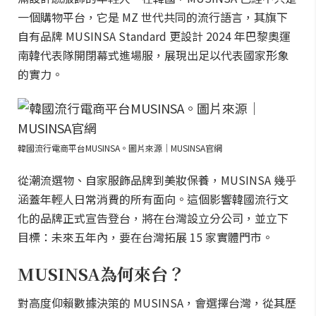
一個購物平台，它是 MZ 世代共同的流行語言，其旗下
自有品牌 MUSINSA Standard 更設計 2024 年巴黎奧運
南韓代表隊開閉幕式進場服，展現出足以代表國家形象
的實力。
韓國流行電商平台MUSINSA。圖片來源｜MUSINSA官網
從潮流選物、自家服飾品牌到美妝保養，MUSINSA 幾乎
涵蓋年輕人日常消費的所有面向。這個影響韓國流行文
化的品牌正式宣告登台，將在台灣設立分公司，並立下
目標：未來五年內，要在台灣拓展 15 家實體門市。
MUSINSA為何來台？
對高度仰賴數據決策的 MUSINSA，會選擇台灣，從其歷