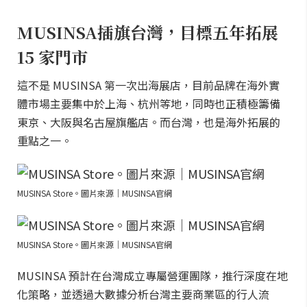
MUSINSA插旗台灣，目標五年拓展
15 家門市
這不是 MUSINSA 第一次出海展店，目前品牌在海外實
體市場主要集中於上海、杭州等地，同時也正積極籌備
東京、大阪與名古屋旗艦店。而台灣，也是海外拓展的
重點之一。
MUSINSA Store。圖片來源｜MUSINSA官網
MUSINSA Store。圖片來源｜MUSINSA官網
MUSINSA 預計在台灣成立專屬營運團隊，推行深度在地
化策略，並透過大數據分析台灣主要商業區的行人流