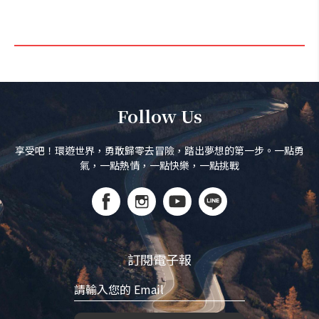
Follow Us
享受吧！環遊世界，勇敢歸零去冒險，踏出夢想的第一步。一點勇
氣，一點熱情，一點快樂，一點挑戰
訂閱電子報