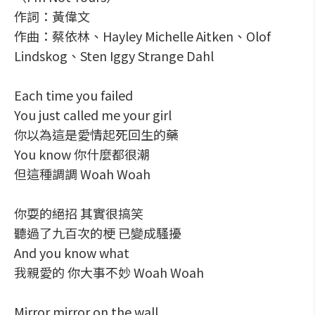
作詞：黃偉文
作曲：蔡依林、Hayley Michelle Aitken、Olof
Lindskog、Sten Iggy Strange Dahl
Each time you failed
You just called me your girl
你以為這是愛情起死回生的藥
You know 你什麼都很潮
但這種調調 Woah Woah
你耍的絕招 其實很搞笑
聽過了九百次的梗 已變成騷擾
And you know what
我親愛的 你大事不妙 Woah Woah
Mirror mirror on the wall