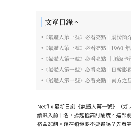
文章目錄
《氣體人第一號》必看亮點｜劇情簡
《氣體人第一號》必看亮點｜1960 
《氣體人第一號》必看亮點 ｜頂級卡
《氣體人第一號》必看亮點｜日韓影
《氣體人第一號》必看亮點｜南方之
Netflix 最新日劇《氣體人第一號
續飆入前十名，掀起極高討論度。這部
宿命悲劇。還在猶豫要不要追嗎？先看完