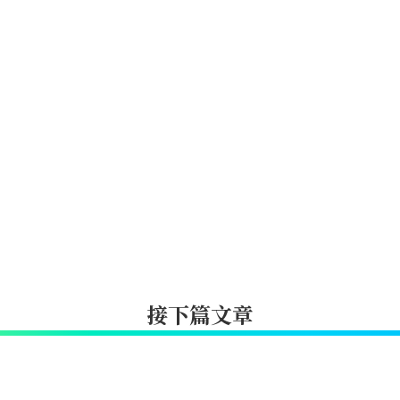
接下篇文章