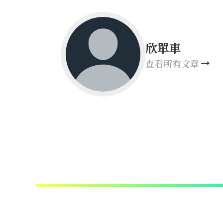
欣單車
查看所有文章