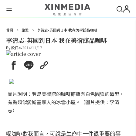
搜尋
首頁
>
旅遊
>
李清志-英國到日本 我在美術館品咖啡
李清志-英國到日本 我在美術館品咖啡
By
欣日本
2014/11/17
圖片說明：豐島美術館的咖啡館擁有白色圓弧的造型，
有點類似愛斯基摩人的冰雪小屋。（圖片提供：李清
志）
喝咖啡對我而言，可說是生命中一件很重要的事