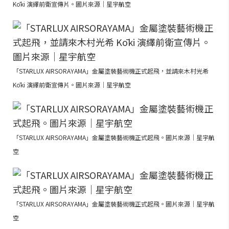
Kōki 演繹前衛宣傳片。圖片來源｜星宇航空
「STARLUX AIRSORAYAMA」金屬塗裝藝術機正式起飛，並請來木村光希
Kōki 演繹前衛宣傳片。圖片來源｜星宇航空
「STARLUX AIRSORAYAMA」金屬塗裝藝術機正式起飛。圖片來源｜星宇航
空
「STARLUX AIRSORAYAMA」金屬塗裝藝術機正式起飛。圖片來源｜星宇航
空