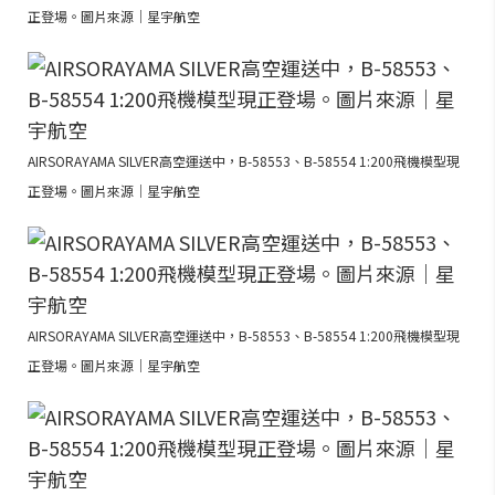
正登場。圖片來源｜星宇航空
AIRSORAYAMA SILVER高空運送中，B-58553、B-58554 1:200飛機模型現
正登場。圖片來源｜星宇航空
AIRSORAYAMA SILVER高空運送中，B-58553、B-58554 1:200飛機模型現
正登場。圖片來源｜星宇航空