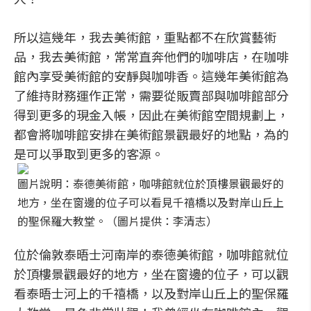
所以這幾年，我去美術館，重點都不在欣賞藝術
品，我去美術館，常常直奔他們的咖啡店，在咖啡
館內享受美術館的安靜與咖啡香。這幾年美術館為
了維持財務運作正常，需要從販賣部與咖啡館部分
得到更多的現金入帳，因此在美術館空間規劃上，
都會將咖啡館安排在美術館景觀最好的地點，為的
是可以爭取到更多的客源。
圖片說明：泰德美術館，咖啡館就位於頂樓景觀最好的
地方，坐在窗邊的位子可以看見千禧橋以及對岸山丘上
的聖保羅大教堂。（圖片提供：李清志）
位於倫敦泰晤士河南岸的泰德美術館，咖啡館就位
於頂樓景觀最好的地方，坐在窗邊的位子，可以觀
看泰晤士河上的千禧橋，以及對岸山丘上的聖保羅