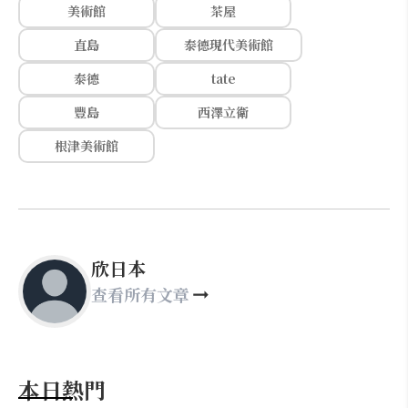
美術館
茶屋
直島
泰德現代美術館
泰德
tate
豐島
西澤立衛
根津美術館
欣日本
查看所有文章
本日熱門