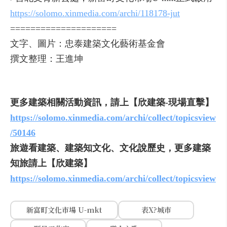
https://solomo.xinmedia.com/archi/118178-jut
=====================
文字、圖片：忠泰建築文化藝術基金會
撰文整理：王進坤
更多建築相關活動資訊，請上【欣建築-現場直擊】
https://solomo.xinmedia.com/archi/collect/topicsview
/50146
旅遊看建築、建築知文化、文化說歷史，更多建築
知旅請上【欣建築】
https://solomo.xinmedia.com/archi/collect/topicsview
新富町文化市場 U-mkt
表X?城市