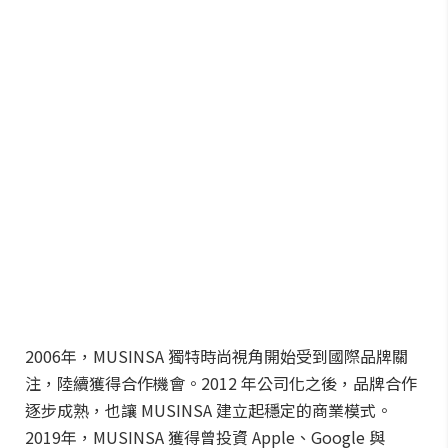
2006年，MUSINSA 獨特時尚視角開始受到國際品牌關
注，陸續獲得合作機會。2012 年公司化之後，品牌合作
逐步成熟，也讓 MUSINSA 建立起穩定的商業模式。
2019年，MUSINSA 獲得曾投資 Apple、Google 與