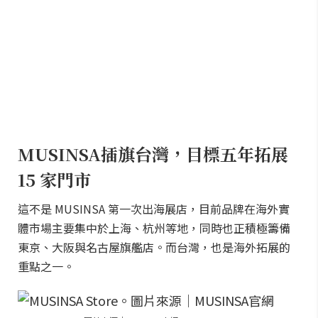
MUSINSA插旗台灣，目標五年拓展
15 家門市
這不是 MUSINSA 第一次出海展店，目前品牌在海外實
體市場主要集中於上海、杭州等地，同時也正積極籌備
東京、大阪與名古屋旗艦店。而台灣，也是海外拓展的
重點之一。