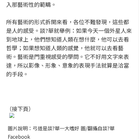
入那藝術性的範疇。
所有藝術的形式拆開來看，各位不難發現，這些都
是人的感受。談?華就舉例：如果今天一個外星人來
到地球上，他們想知道人類在想什麼，他可以去看
哲學；如果想知道人類的感覺，他就可以去看藝
術。藝術是門重視感受的學問。它不好用文字來表
達，所以影像、形象、意象的表現手法就算是洽當
的手段。
（接下頁）
圖片說明：弓道是談?華一大嗜好 圖/翻攝自談?華
Facebook