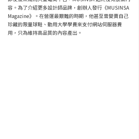
容。為了介紹更多設計師品牌，創辦人發行《MUSINSA
Magazine》。在營運最艱難的時期，他甚至曾變賣自己
珍藏的限量球鞋、動用大學學費來支付網站伺服器費
用，只為維持高品質的內容產出。