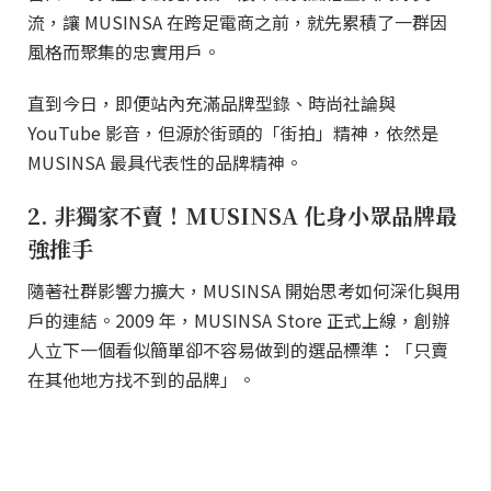
流，讓 MUSINSA 在跨足電商之前，就先累積了一群因
風格而聚集的忠實用戶。
直到今日，即便站內充滿品牌型錄、時尚社論與
YouTube 影音，但源於街頭的「街拍」精神，依然是
MUSINSA 最具代表性的品牌精神。
2. 非獨家不賣！MUSINSA 化身小眾品牌最
強推手
隨著社群影響力擴大，MUSINSA 開始思考如何深化與用
戶的連結。2009 年，MUSINSA Store 正式上線，創辦
人立下一個看似簡單卻不容易做到的選品標準：「只賣
在其他地方找不到的品牌」。