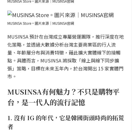
MUSINSA Store。圖片來源｜MUSINSA官網
MUSINSA Store。圖片來源｜MUSINSA官網
MUSINSA 預計在台灣成立專屬營運團隊，推行深度在地
化策略，並透過大數據分析台灣主要商業區的行人流
量、年齡層分布與消費特徵，藉此擴大實體線下的接觸
點。具體而言，MUSINSA 將採取「線上與線下同步擴
張」策略，目標在未來五年內，於台灣開出 15 家實體門
市。
MUSINSA有何魅力？不只是購物平
台，是一代人的流行記憶
1. 沒有 IG 的年代，它是韓國街頭時尚的拓荒
者