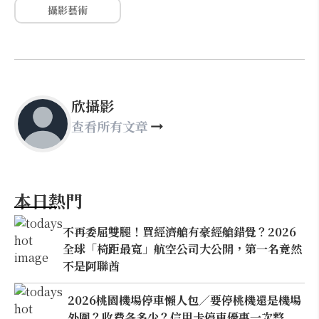
攝影藝術
欣攝影
查看所有文章
本日熱門
不再委屈雙腿！買經濟艙有豪經艙錯覺？2026
全球「椅距最寬」航空公司大公開，第一名竟然
不是阿聯酋
2026桃園機場停車懶人包／要停桃機還是機場
外圍？收費各多少？信用卡停車優惠一次整