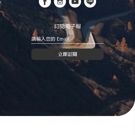
訂閱電子報
立即訂閱