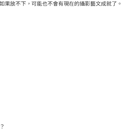
如果放不下，可能也不會有現在的攝影藝文成就了。
？