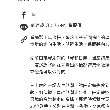
圖片說明：圖/田定豐提供
看攝影工具書籍，追求那些光圈快門的瑣
步步的走向生活、貼近生活，進而將內心
先前田定豐創作的「豐和日麗」攝影詩集
一度還想將剩餘未賣出的攝影詩集全數購
來他是可以做到的。
三十歲的一場人生低潮，讓田定豐失敗到
觀、價值觀，這趟低潮走出後，田定豐逐
果我的音樂路走向高峰，那個時候我就要
23位歌手，分別在台灣、香港、北京都有