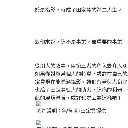
於是攝影，就成了田定豐的第二人生。
對他來說，這不是事業。最重要的事業：
從別人的故事，用第三者的角色去介入別
如果你討厭某個人的特質，或許在自己的
定豐現在能透過攝影，讓他有著與人良好
也給了田定豐很大的助力，這樣的利器，
此的展現溫暖，或許也是因為這樣吧！
圖片說明：無悔 圖/田定豐提供