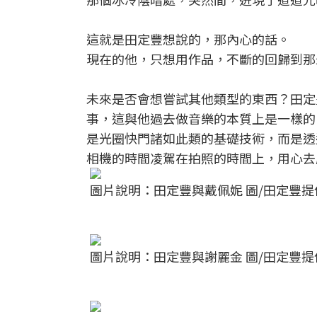
這就是田定豐想說的，那內心的話。
現在的他，只想用作品，不斷的回歸到那
未來是否會想嘗試其他類型的東西？田定
事，這與他過去做音樂的本質上是一樣的
是光圈快門諸如此類的基礎技術，而是透
相機的時間凌駕在拍照的時間上，用心去
圖片說明：田定豐與戴佩妮 圖/田定豐提
圖片說明：田定豐與謝麗金 圖/田定豐提