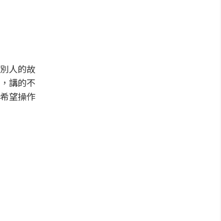
別人的故
，講的不
希望操作