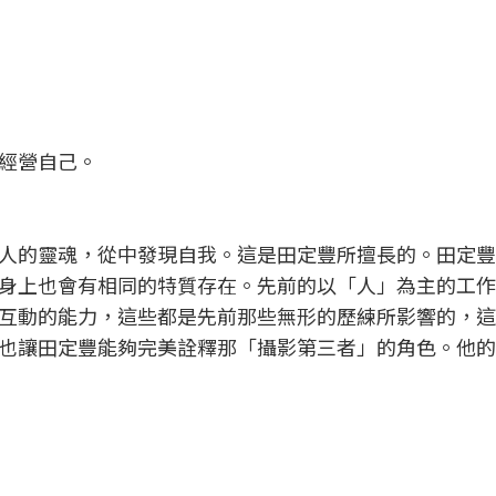
經營自己。
人的靈魂，從中發現自我。這是田定豐所擅長的。田定豐
身上也會有相同的特質存在。先前的以「人」為主的工作
互動的能力，這些都是先前那些無形的歷練所影響的，這
也讓田定豐能夠完美詮釋那「攝影第三者」的角色。他的