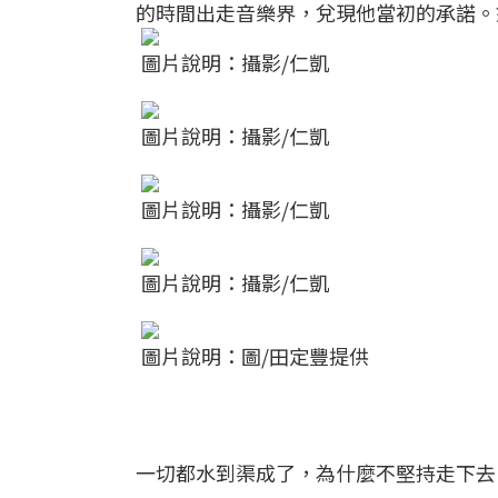
的時間出走音樂界，兌現他當初的承諾。
圖片說明：攝影/仁凱
圖片說明：攝影/仁凱
圖片說明：攝影/仁凱
圖片說明：攝影/仁凱
圖片說明：圖/田定豐提供
一切都水到渠成了，為什麼不堅持走下去