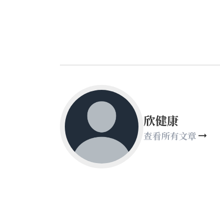
欣健康
查看所有文章