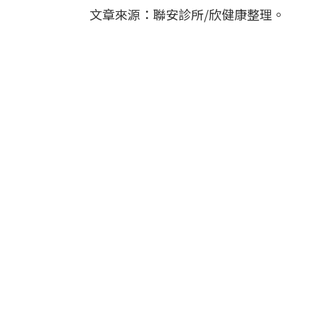
文章來源：聯安診所/欣健康整理。