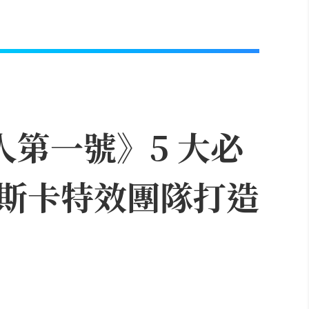
人第一號》5 大必
斯卡特效團隊打造