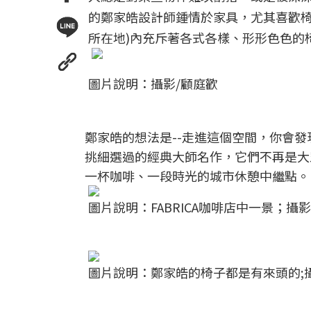
的鄭家皓設計師鍾情於家具，尤其喜歡椅子
所在地)內充斥著各式各樣、形形色色的
圖片說明：攝影/顧庭歡
鄭家皓的想法是--走進這個空間，你會
挑細選過的經典大師名作，它們不再是大
一杯咖啡、一段時光的城市休憩中繼點。
圖片說明：FABRICA咖啡店中一景；攝影
圖片說明：鄭家皓的椅子都是有來頭的;