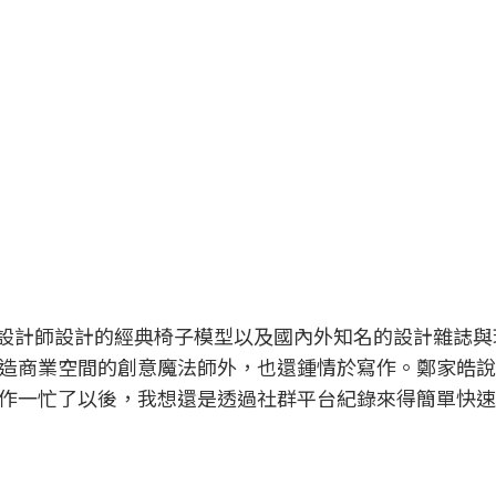
知名設計師設計的經典椅子模型以及國內外知名的設計雜誌
造商業空間的創意魔法師外，也還鍾情於寫作。鄭家皓說
作一忙了以後，我想還是透過社群平台紀錄來得簡單快速