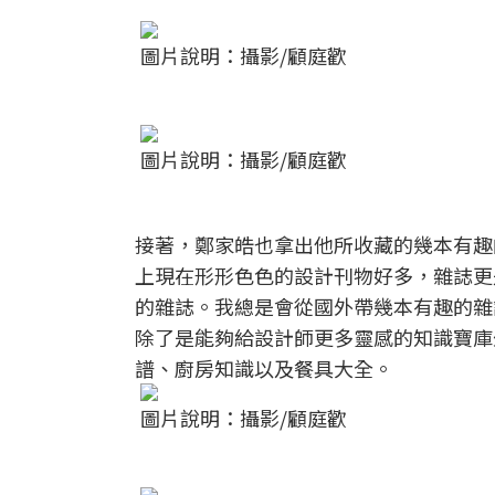
圖片說明：攝影/顧庭歡
圖片說明：攝影/顧庭歡
接著，鄭家皓也拿出他所收藏的幾本有趣
上現在形形色色的設計刊物好多，雜誌更
的雜誌。我總是會從國外帶幾本有趣的雜
除了是能夠給設計師更多靈感的知識寶庫
譜、廚房知識以及餐具大全。
圖片說明：攝影/顧庭歡