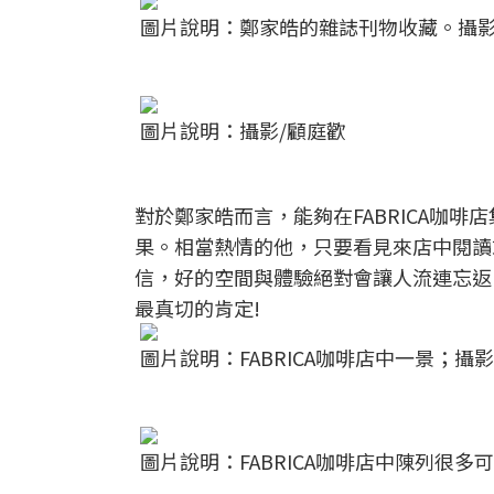
圖片說明：鄭家皓的雜誌刊物收藏。攝影
圖片說明：攝影/顧庭歡
對於鄭家皓而言，能夠在FABRICA咖
果。相當熱情的他，只要看見來店中閱讀
信，好的空間與體驗絕對會讓人流連忘返
最真切的肯定!
圖片說明：FABRICA咖啡店中一景；攝影
圖片說明：FABRICA咖啡店中陳列很多