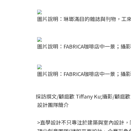
圖片說明：琳瑯滿目的雜誌與刊物，工來
圖片說明：FABRICA咖啡店中一景；攝影
圖片說明：FABRICA咖啡店中一景；攝影
採訪撰文/顧庭歡 Tiffany Ku;攝影/顧庭歡 Ti
設計團隊簡介
>直學設計不只專注於建築與室內設計，