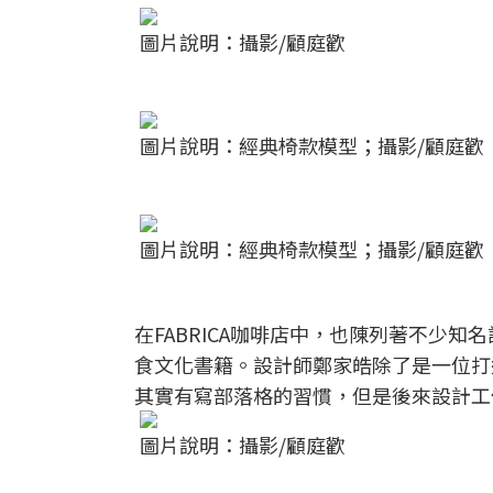
圖片說明：攝影/顧庭歡
圖片說明：經典椅款模型；攝影/顧庭歡
圖片說明：經典椅款模型；攝影/顧庭歡
在FABRICA咖啡店中，也陳列著不少
食文化書籍。設計師鄭家皓除了是一位打
其實有寫部落格的習慣，但是後來設計工
圖片說明：攝影/顧庭歡