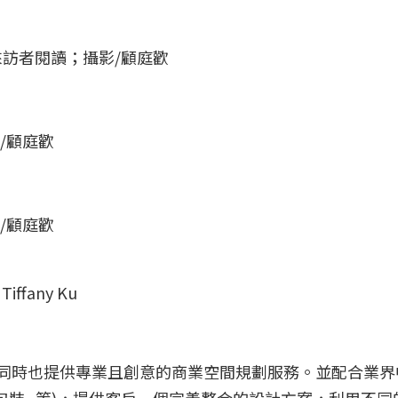
訪者閱讀；攝影/顧庭歡
/顧庭歡
/顧庭歡
ffany Ku
同時也提供專業且創意的商業空間規劃服務。並配合業界