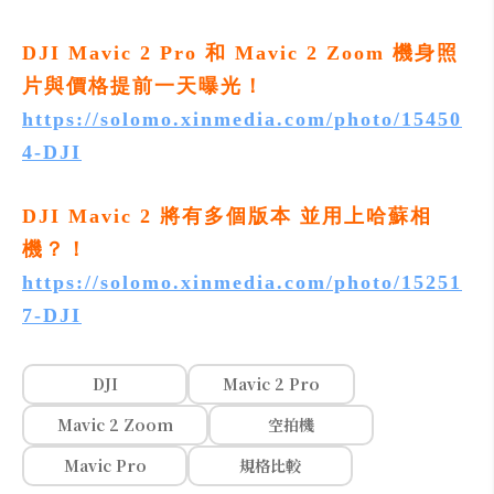
DJI Mavic 2 Pro 和 Mavic 2 Zoom 機身照
片與價格提前一天曝光！
https://solomo.xinmedia.com/photo/15450
4-DJI
DJI Mavic 2 將有多個版本 並用上哈蘇相
機？！
https://solomo.xinmedia.com/photo/15251
7-DJI
DJI
Mavic 2 Pro
Mavic 2 Zoom
空拍機
Mavic Pro
規格比較