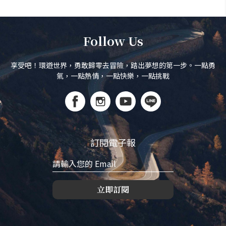
Follow Us
享受吧！環遊世界，勇敢歸零去冒險，踏出夢想的第一步。一點勇
氣，一點熱情，一點快樂，一點挑戰
訂閱電子報
立即訂閱