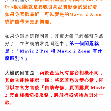
Pro很明顯就是要吸引高品質影像的愛好者，
如果你喜歡嘗鮮，可以變焦的Mavic 2 Zoom
或許能帶來更多樂趣。
如果你還是選擇困難，其實大疆已經都幫你想
好了，在官網的常見問題中，
第一個問題就
是：「Mavic 2 Pro 和 Mavic 2 Zoom 有什
麼區別？」
大疆的回答是：
兩款產品只有雲台相機不同，
其餘功能性能都一樣；將來若您改變心意，即
可以在官方售後「自助寄修」頁面購買 Mavic
2 雲台相機切換服務，將飛行器切換為另外一
款。