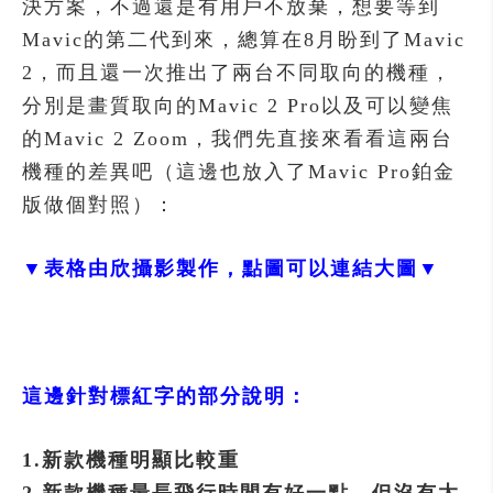
決方案，不過還是有用戶不放棄，想要等到
Mavic的第二代到來，總算在8月盼到了Mavic
2，而且還一次推出了兩台不同取向的機種，
分別是畫質取向的Mavic 2 Pro以及可以變焦
的Mavic 2 Zoom，我們先直接來看看這兩台
機種的差異吧（這邊也放入了Mavic Pro鉑金
版做個對照）：
▼表格由欣攝影製作，點圖可以連結大圖▼
這邊針對標紅字的部分說明：
1.新款機種明顯比較重