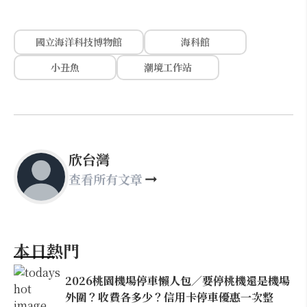
國立海洋科技博物館
海科館
小丑魚
潮境工作站
欣台灣
查看所有文章
本日熱門
2026桃園機場停車懶人包／要停桃機還是機場
外圍？收費各多少？信用卡停車優惠一次整