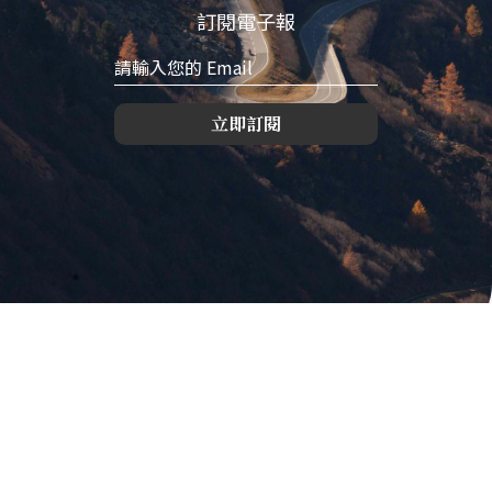
訂閱電子報
立即訂閱