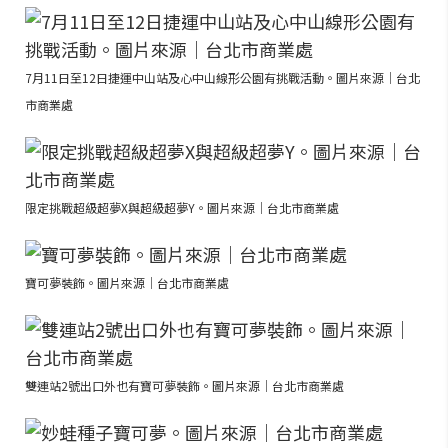
7月11日至12日捷運中山站及心中山線形公園有挑戰活動。圖片來源｜台北
市商業處
限定挑戰超級超夢X與超級超夢Y。圖片來源｜台北市商業處
寶可夢裝飾。圖片來源｜台北市商業處
雙連站2號出口外也有寶可夢裝飾。圖片來源｜台北市商業處