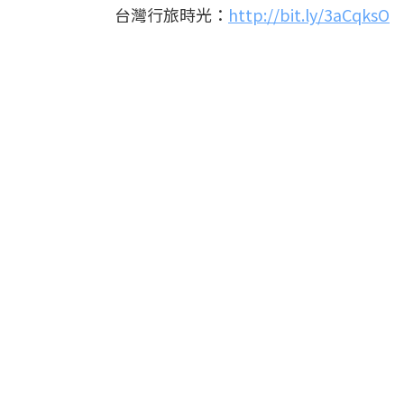
台灣行旅時光：
http://bit.ly/3aCqksO