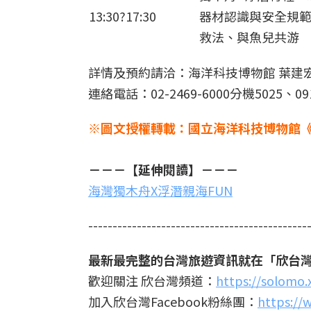
13:30?17:30
器材認識與安全規
救法、與魚兒共游
詳情及預約請洽：海洋科技博物館 葉建
連絡電話：02-2469-6000分機5025、0917
※圖文授權轉載：國立海洋科技博物館《
－－－【延伸閱讀】－－－
海灣獨木舟X浮潛親海FUN
---------------------------------------------
最新最完整的台灣旅遊資訊就在「欣台
歡迎關注 欣台灣頻道：
https://solomo
加入欣台灣Facebook粉絲團：
https://