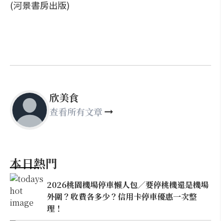
(河景書房出版)
欣美食
查看所有文章
本日熱門
2026桃園機場停車懶人包／要停桃機還是機場
外圍？收費各多少？信用卡停車優惠一次整
理！