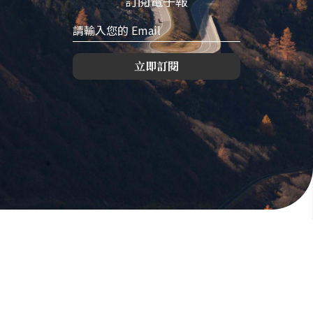
訂閱電子報
立即訂閱