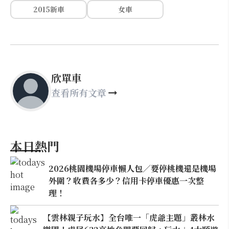
2015新車
女車
欣單車
查看所有文章
本日熱門
2026桃園機場停車懶人包／要停桃機還是機場
外圍？收費各多少？信用卡停車優惠一次整
理！
【雲林親子玩水】全台唯一「虎爺主題」叢林水