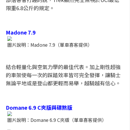
限重6.8公斤的規定。
Madone 7.9
圖片說明：Madone 7.9（單車喜客提供）
結合輕量化與空氣力學的最佳代表。加上剛性超強
的車架使每一次的踩踏效率皆可完全發揮，讓騎士
無論平地或是登山都更輕而易舉，越騎越有信心。
Domane 6.9 C夾版與碟煞版
圖片說明：Domane 6.9 C夾版（單車喜客提供）