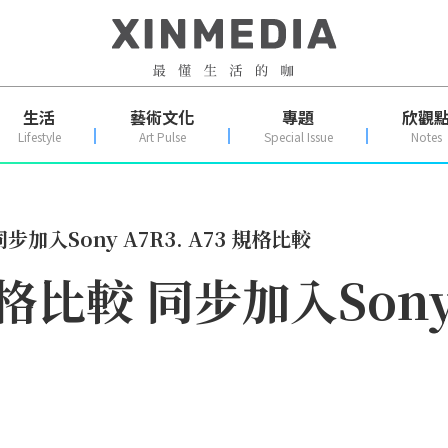
生活
藝術文化
專題
欣觀
Lifestyle
Art Pulse
Special Issue
Notes
 同步加入Sony A7R3. A73 規格比較
 規格比較 同步加入Sony 