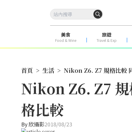
美食
旅遊
Food & Wine
Travel & Exp
首頁
>
生活
>
Nikon Z6. Z7 規格比較
Nikon Z6. Z7
格比較
By
欣攝影
2018/08/23