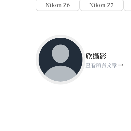
Nikon Z6
Nikon Z7
欣攝影
查看所有文章