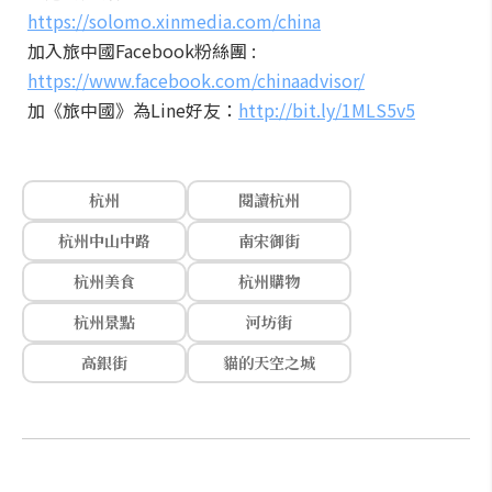
https://solomo.xinmedia.com/china
加入旅中國Facebook粉絲團 :
https://www.facebook.com/chinaadvisor/
加《旅中國》為Line好友：
http://bit.ly/1MLS5v5
杭州
閱讀杭州
杭州中山中路
南宋御街
杭州美食
杭州購物
杭州景點
河坊街
高銀街
貓的天空之城