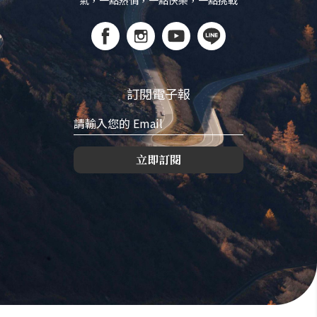
氣，一點熱情，一點快樂，一點挑戰
訂閱電子報
立即訂閱