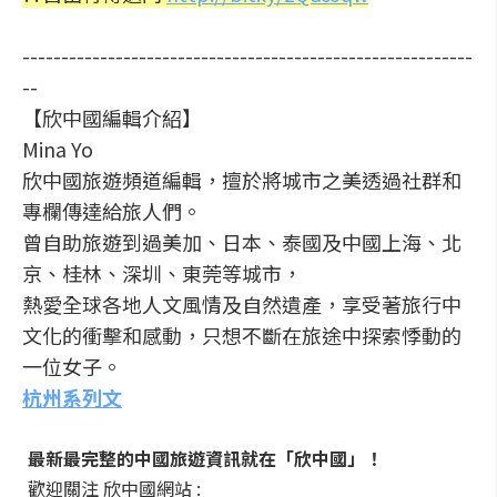
----------------------------------------------------------
--
【欣中國編輯介紹】
Mina Yo
欣中國旅遊頻道編輯，擅於將城市之美透過社群和
專欄傳達給旅人們。
曾自助旅遊到過美加、日本、泰國及中國上海、北
京、桂林、深圳、東莞等城市，
熱愛全球各地人文風情及自然遺產，享受著旅行中
文化的衝擊和感動，只想不斷在旅途中探索悸動的
一位女子。
杭州系列文
最新最完整的中國旅遊資訊就在「欣中國」！
歡迎關注 欣中國網站 :