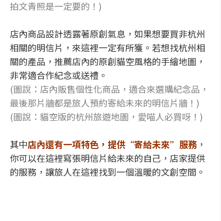
拍文青照是一定要的！)
店內商品設計透露著原創氣息，如果想要買非杭州
相關的明信片，來這裡一定有所獲。若想找杭州相
關的產品，推薦店內的原創貓空風格的手繪地圖，
非常適合作紀念或送禮。
(圖說：店內販售個性化商品，適合來選購紀念品，
最後那片牆都是旅人預約寄給未來的明信片牆！)
(圖說：貓空版的杭州旅遊地圖，愛喵人必買呀！)
其中
店內還有一項特色，提供“寄給未來”服務
，
你可以在這裡寫張明信片給未來的自己，店家提供
的服務，讓旅人在這裡找到一個溫暖的文創空間。