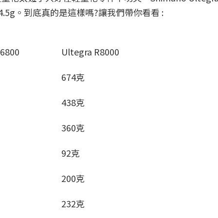
少了84.5g。到底真的是這樣嗎?讓我們帶你看看 :
 6800
Ultegra R8000
674克
438克
360克
92克
200克
232克