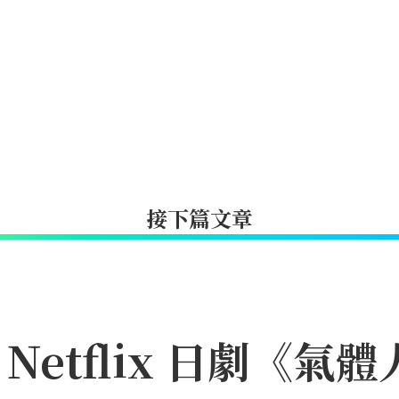
接下篇文章
etflix 日劇《氣體