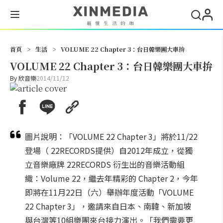
搜尋
首頁
>
生活
>
VOLUME 22 Chapter 3：台日韓樂團大車拚
VOLUME 22 Chapter 3：台日韓樂團大車拚
By
欣音樂
2014/11/12
圖片說明：「VOLUME 22 Chapter 3」將於11/22
登場（ 22RECORDS提供）自2012年成立，從獨
立音樂廠牌 22RECORDS 衍生出的音樂活動組
織：Volume 22，繼去年精彩的 Chapter 2，今年
即將在11月22日（六）舉辦年度活動「VOLUME
22 Chapter 3」，邀請來自日本、南韓、新加坡
與台灣等10組樂團來台接力演出。「我們需要更