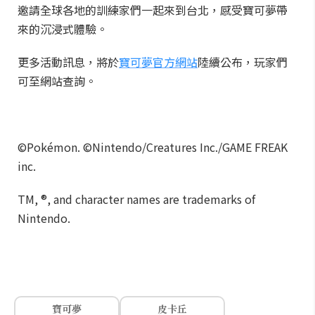
邀請全球各地的訓練家們一起來到台北，感受寶可夢帶
來的沉浸式體驗。
更多活動訊息，將於
寶可夢官方網站
陸續公布，玩家們
可至網站查詢。
©Pokémon. ©Nintendo/Creatures Inc./GAME FREAK
inc.
TM, ®, and character names are trademarks of
Nintendo.
寶可夢
皮卡丘