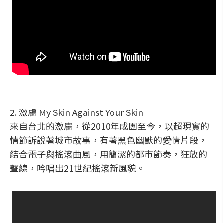
2. 激膚 My Skin Against Your Skin
來自台北的激膚，從2010年成團至今，以超現實的
情節訴說著城市故事，有著黑色幽默的愛情片段，
結合電子與搖滾曲風，用簡潔的都市節奏，狂放的
聲線，吟唱出21世紀搖滾新風貌。