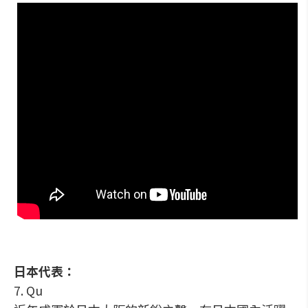
日本代表：
7. Qu