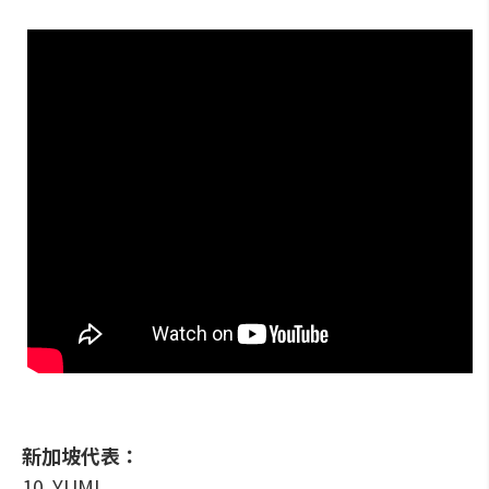
新加坡代表：
10. YUMI