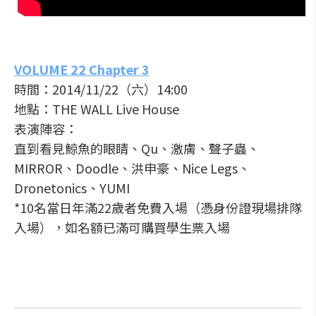
VOLUME 22 Chapter 3
時間：2014/11/22（六）14:00
地點：THE WALL Live House
表演陣容：
直到看見鯨魚的眼睛、Qu、激膚、聲子蟲、
MIRROR、Doodle、洪申豪、Nice Legs、
Dronetonics、YUMI
*10名當日年滿22歲者免費入場（憑身份證現場排隊
入場），如名額已滿可購買學生票入場