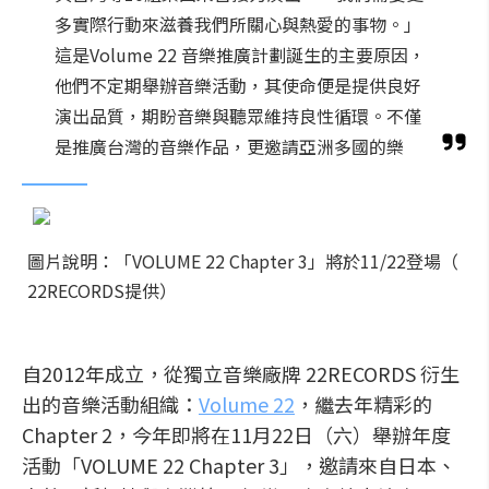
多實際行動來滋養我們所關心與熱愛的事物。」
這是Volume 22 音樂推廣計劃誕生的主要原因，
他們不定期舉辦音樂活動，其使命便是提供良好
演出品質，期盼音樂與聽眾維持良性循環。不僅
是推廣台灣的音樂作品，更邀請亞洲多國的樂
圖片說明：「VOLUME 22 Chapter 3」將於11/22登場（
22RECORDS提供）
自2012年成立，從獨立音樂廠牌 22RECORDS 衍生
出的音樂活動組織：
Volume 22
，繼去年精彩的
Chapter 2，今年即將在11月22日（六）舉辦年度
活動「VOLUME 22 Chapter 3」，邀請來自日本、