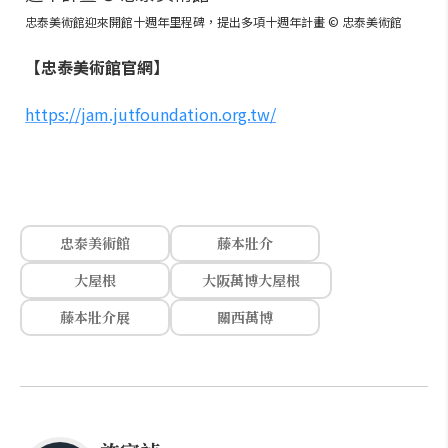
忠泰美術館迎來開館十週年里程碑，提出多項十週年計畫 © 忠泰美術館
【忠泰美術館官網】
https://jam.jutfoundation.org.tw/
忠泰美術館
藤本壯介
大屋根
大阪萬博大屋根
藤本壯介展
關西萬博