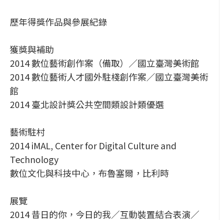
歷年得獎作品與參展紀錄
獲獎與補助
2014 數位藝術創作案（備取）／國立臺灣美術館
2014 數位藝術人才國外駐棧創作案／國立臺灣美術
館
2014 臺北設計獎公共空間類設計類優選
藝術駐村
2014 iMAL, Center for Digital Culture and
Technology
數位文化與科技中心，布魯塞爾，比利時
展覽
2014 昔日的你，今日的我／互動裝置結合表演／