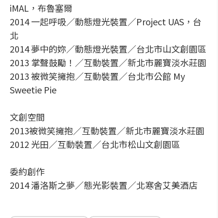
iMAL，布魯塞爾
2014 一起呼吸／動態燈光裝置／Project UAS，台
北
2014 夢中的妳／動態燈光裝置／台北市山文創園區
2013 掌聲鼓勵！／互動裝置／新北市麗寶淡水莊園
2013 被微笑擁抱／互動裝置／台北市公館 My
Sweetie Pie
文創空間
2013被微笑擁抱／互動裝置／新北市麗寶淡水莊園
2012 光田／互動裝置／台北市松山文創園區
委約創作
2014 潘洛斯之夢／態光影裝置／北寒舍艾美酒店