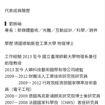
代表成員簡歷
▍劉辰岫
專長：新媒體藝術／光雕／互動設計／科學／跨界
學歷 德國德勒斯登工業大學 物理博士
工作經驗 2013 至今 國立臺灣師範大學物理系兼任
助理教授
2013 至今 人嶼科技藝術國際有限公司總監
2009－2012 財團法人工業技術研究院研究員
2009－2012 行政院經濟部國家標準技術委
員（電子工程）
2008－2009 德國馬克斯浦朗克研究院博士後研究員
2007－2008 法國國家科學院（CNRS）客座研究員