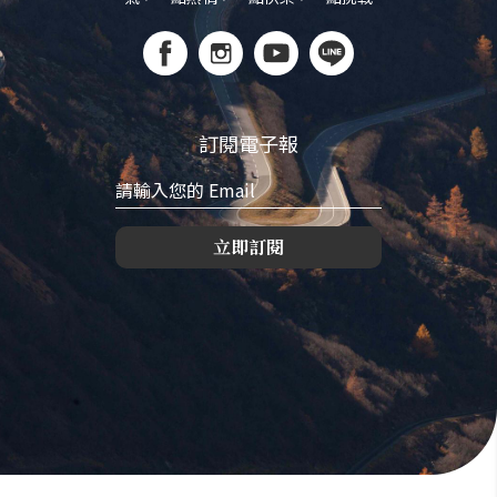
訂閱電子報
立即訂閱