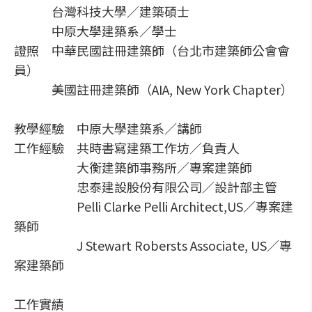
台灣科技大學／建築碩士
中原大學建築系／學士
證照 中華民國註冊建築師（台北市建築師公會會
員）
美國註冊建築師（AIA, New York Chapter）
教學經驗 中原大學建築系／講師
工作經驗 共時書寫建築工作坊／負責人
大衡建築師事務所／專案建築師
忠泰建設股份有限公司／設計部主管
Pelli Clarke Pelli Architect,US／專案建
築師
J Stewart Robersts Associate, US／專
案建築師
工作實績