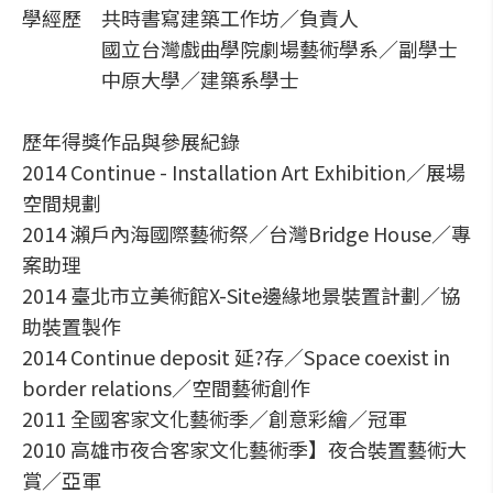
學經歷 共時書寫建築工作坊／負責人
國立台灣戲曲學院劇場藝術學系／副學士
中原大學／建築系學士
歷年得獎作品與參展紀錄
2014 Continue - Installation Art Exhibition／展場
空間規劃
2014 瀨戶內海國際藝術祭／台灣Bridge House／專
案助理
2014 臺北市立美術館X-Site邊緣地景裝置計劃／協
助裝置製作
2014 Continue deposit 延?存／Space coexist in
border relations／空間藝術創作
2011 全國客家文化藝術季／創意彩繪／冠軍
2010 高雄市夜合客家文化藝術季】夜合裝置藝術大
賞／亞軍