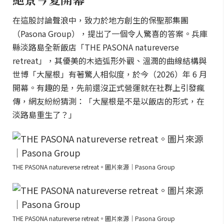
在這股討論聲浪中，致力於地方創生的保聖那集團
（Pasona Group），提出了一個令人驚喜的答案。兵庫
縣淡路島全新飯店「THE PASONA natureverse
retreat」，其優美的木造弧形外觀、溫潤的曲線結構與
世博「大屋根」有著驚人相似度，於今（2026）年 6 月
開幕。有趣的是，先前還沒正式營運就在社群上引發瘋
傳，網友紛紛猜測：「大屋根是不是以飯店的形式，在
淡路島重生了？」
THE PASONA natureverse retreat。圖片來源｜Pasona Group
THE PASONA natureverse retreat。圖片來源｜Pasona Group