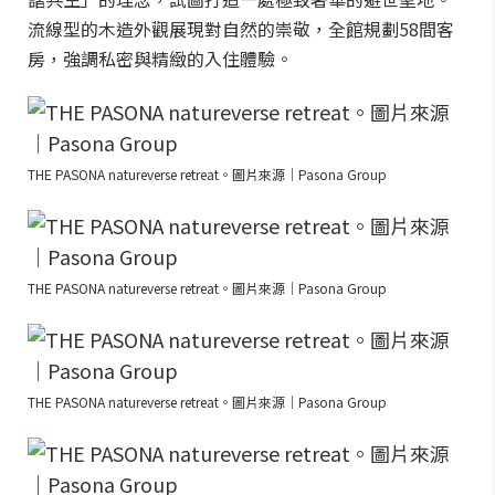
流線型的木造外觀展現對自然的崇敬，全館規劃58間客
房，強調私密與精緻的入住體驗。
THE PASONA natureverse retreat。圖片來源｜Pasona Group
THE PASONA natureverse retreat。圖片來源｜Pasona Group
THE PASONA natureverse retreat。圖片來源｜Pasona Group