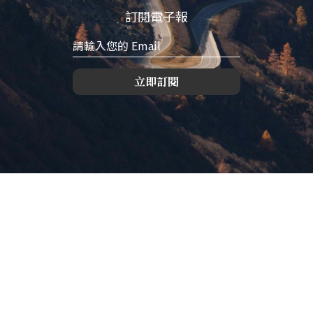
訂閱電子報
立即訂閱