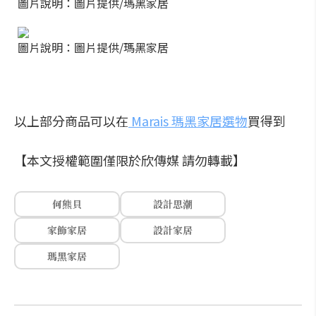
圖片說明：圖片提供/瑪黑家居
圖片說明：圖片提供/瑪黑家居
以上部分商品可以在
Marais 瑪黑家居選物
買得到
【本文授權範圍僅限於欣傳媒 請勿轉載】
何熊貝
設計思潮
家飾家居
設計家居
瑪黑家居