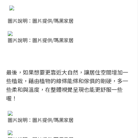
圖片說明：圖片提供/瑪黑家居
圖片說明：圖片提供/瑪黑家居
最後，如果想要更靠近大自然，讓居住空間增加一
些植栽，藉由植物的線條能條和傢俱的剛硬，多一
些柔和與溫度，在整體視覺呈現也能更舒服一些
喔！
圖片說明：圖片提供/瑪黑家居