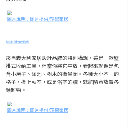
圖片說明：圖片提供/瑪黑家居
Seletti雜物收納牆
來自義大利家居設計品牌的特別構想，這是一款壁
掛式收納工具，但當你將它平放，看起來就像是包
含小房子、泳池、樹木的街景圖。各種大小不一的
格子，掛上臥室，或是浴室的牆，就能隨意放置各
類雜物。
圖片說明：圖片提供/瑪黑家居