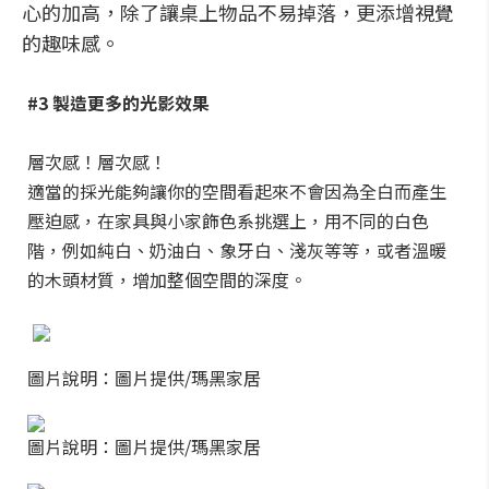
心的加高，除了讓桌上物品不易掉落，更添增視覺
的趣味感。
#3 製造更多的光影效果
層次感！層次感！
適當的採光能夠讓你的空間看起來不會因為全白而產生
壓迫感，在家具與小家飾色系挑選上，用不同的白色
階，例如純白、奶油白、象牙白、淺灰等等，或者溫暖
的木頭材質，增加整個空間的深度。
圖片說明：圖片提供/瑪黑家居
圖片說明：圖片提供/瑪黑家居