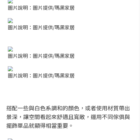
圖片說明：圖片提供/瑪黑家居
圖片說明：圖片提供/瑪黑家居
圖片說明：圖片提供/瑪黑家居
圖片說明：圖片提供/瑪黑家居
搭配一些與白色系調和的顏色，或者使用材質帶出
景深，讓空間看起來舒適且寬敞，運用不同傢俱與
擺飾單品就顯得相當重要。