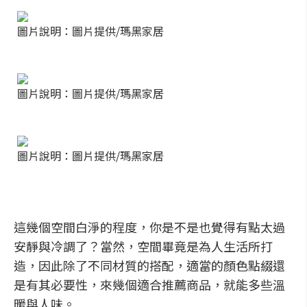
圖片說明：圖片提供/瑪黑家居
圖片說明：圖片提供/瑪黑家居
圖片說明：圖片提供/瑪黑家居
這幾個空間白淨的程度，你是不是也覺得有點太過
安靜與冷調了？當然，空間畢竟是為人生活所打
造，因此除了不同材質的搭配，適當的顏色點綴還
是有其必要性，來幾個適合推薦商品，就能多些溫
暖與人味。