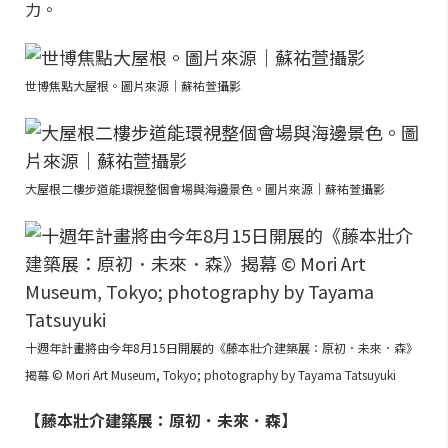
力。
世博焦點大屋根。圖片來源｜蘇祐萱攝影
大屋根二樓步道能環視整個會場與海邊景色。圖片來源｜蘇祐萱攝影
十週年計畫將由今年8月15日開展的《藤本壯介建築展：原初．未來．森》
揭幕 © Mori Art Museum, Tokyo; photography by Tayama Tatsuyuki
【藤本壯介建築展：原初．未來．森】