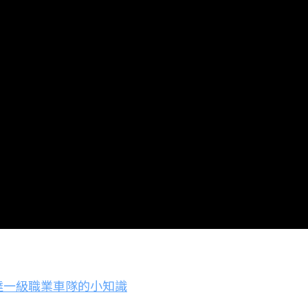
達一級職業車隊的小知識