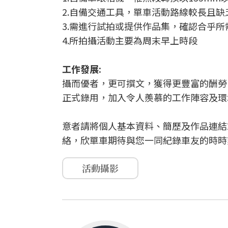
2.自備交通工具，單車活動路線較長且缺
3.需進行試拍或提供作品集，確認合乎所
4.所拍攝活動主要為周末早上時段
工作發展:
攝而優者，更可撰文，獲得更豐富的酬勞
正式錄用，加入令人羨慕的工作陣容及環
意者請將個人基本資料、簡歷及作品連結
絡，欣單車期待與您一同紀錄車友的時時
活動攝影