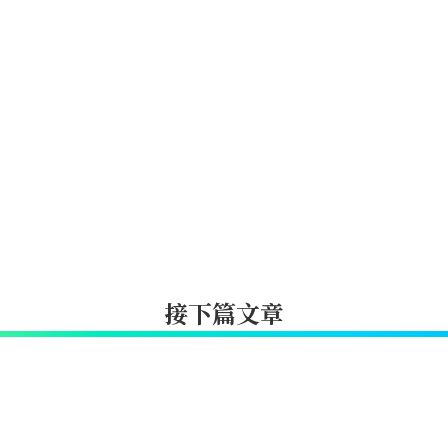
接下篇文章