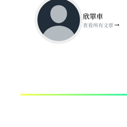
欣單車
查看所有文章