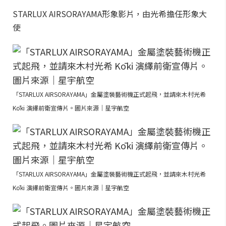
STARLUX AIRSORAYAMA形象影片，由光希擔任形象大
使
「STARLUX AIRSORAYAMA」金屬塗裝藝術機正式起飛，並請來木村光希
Kōki 演繹前衛宣傳片。圖片來源｜星宇航空
「STARLUX AIRSORAYAMA」金屬塗裝藝術機正式起飛，並請來木村光希
Kōki 演繹前衛宣傳片。圖片來源｜星宇航空