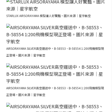
STARLUX AIRSORAYAMA 模型讓人好驚豔。圖片來源｜星宇航空
AIRSORAYAMA SILVER高空運送中，B-58553、B-58554 1:200飛機模型現
正登場。圖片來源｜星宇航空
AIRSORAYAMA SILVER高空運送中，B-58553、B-58554 1:200飛機模型現
正登場。圖片來源｜星宇航空