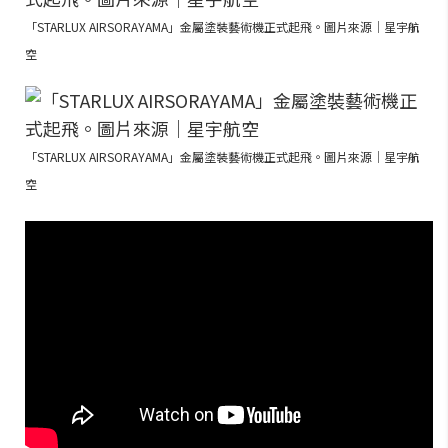
「STARLUX AIRSORAYAMA」金屬塗裝藝術機正式起飛。圖片來源｜星宇航
空
「STARLUX AIRSORAYAMA」金屬塗裝藝術機正式起飛。圖片來源｜星宇航
空