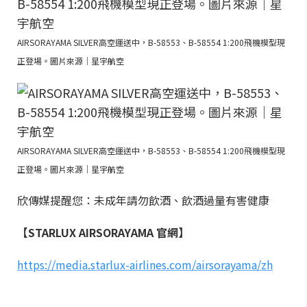
AIRSORAYAMA SILVER高空運送中，B-58553、B-58554 1:200飛機模型現
正登場。圖片來源｜星宇航空
AIRSORAYAMA SILVER高空運送中，B-58553、B-58554 1:200飛機模型現
正登場。圖片來源｜星宇航空
欣傳媒提醒您：未成年請勿飲酒、飲酒過量有害健康
【STARLUX AIRSORAYAMA 官網】
https://media.starlux-airlines.com/airsorayama/zh