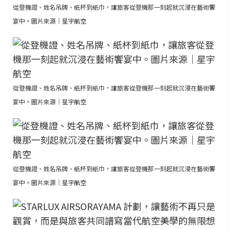
從登機證、姓名吊牌、紙杯到紙巾，讓旅客從登機那一刻起就沉浸在藝術饗
宴中。圖片來源｜星宇航空
從登機證、姓名吊牌、紙杯到紙巾，讓旅客從登機那一刻起就沉浸在藝術饗
宴中。圖片來源｜星宇航空
從登機證、姓名吊牌、紙杯到紙巾，讓旅客從登機那一刻起就沉浸在藝術饗
宴中。圖片來源｜星宇航空