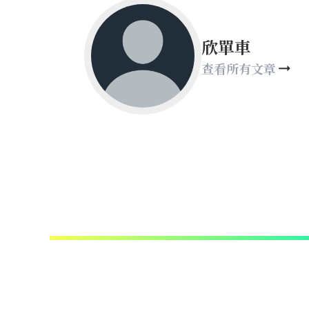
欣單車
查看所有文章