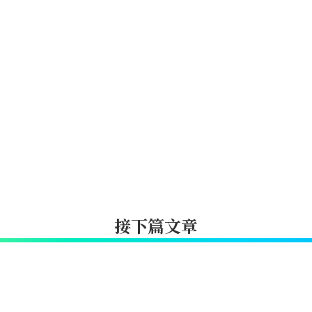
接下篇文章