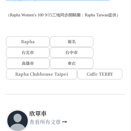
（Rapha Women's 100 9/15三地同步開騎圖：Rapha Taiwan提供）
Rapha
報名
台北市
台中市
高雄市
車衣
Rapha Clubhouse Taipei
Caffe TERRY
欣單車
查看所有文章