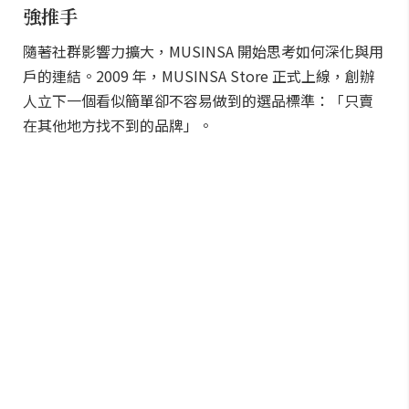
強推手
隨著社群影響力擴大，MUSINSA 開始思考如何深化與用
戶的連結。2009 年，MUSINSA Store 正式上線，創辦
人立下一個看似簡單卻不容易做到的選品標準：「只賣
在其他地方找不到的品牌」。