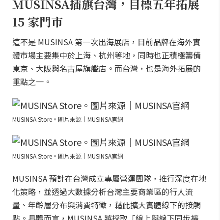
MUSINSA插旗台灣，目標五年拓展
15 家門市
這不是 MUSINSA 第一次出海展店，目前品牌在海外實
體市場主要集中於上海、杭州等地，同時也正積極籌備
東京、大阪與名古屋旗艦店。而台灣，也是海外拓展的
重點之一。
MUSINSA Store。圖片來源｜MUSINSA官網
MUSINSA Store。圖片來源｜MUSINSA官網
MUSINSA 預計在台灣成立專屬營運團隊，推行深度在地
化策略，並透過大數據分析台灣主要商業區的行人流
量、年齡層分布與消費特徵，藉此擴大實體線下的接觸
點。具體而言，MUSINSA 將採取「線上與線下同步擴