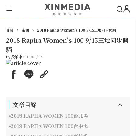
搜尋
首頁
>
生活
>
2018 Rapha Women's 100 9/15三地同步開騎
2018 Rapha Women's 100 9/15三地同步開
騎
By
欣單車
2018/08/17
文章目錄
2018 RAPHA WOMEN 100台北場
2018 RAPHA WOMEN 100台中場