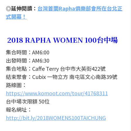
◎延伸閱讀：
台灣首間Rapha俱樂部會所在台北正
式開幕！
2018 RAPHA WOMEN 100台中場
集合時間：AM6:00
出發時間：AM6:30
集合地點：Caffe Terry 台中市大英街422號
結束聚會：Cubix 一物立方 南屯區文心南路39號
路線圖：
https://www.komoot.com/tour/41768311
台中場次限額 50位
報名網址：
http://bit.ly/2018WOMENS100TAICHUNG