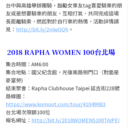
台中與高雄舉辦團騎，鼓勵女車友tag喜愛騎車的朋
友或是想要騎車的朋友，互相打氣、共同完成這場
長距離騎乘，燃起對於自行車的熱情，活動詳情請
見：
http://bit.ly/2nIwOQh
。
2018 RAPHA WOMEN 100台北場
集合時間：AM6:00
集合地點：國父紀念館，光復南路側門口（對面是
麥當勞)
結束聚會：Rapha Clubhouse Taipei 延吉街228號
路線圖：
https://www.komoot.com/tour/41049983
台北場次限額100位
報名網址：
http://bit.ly/2018WOMENS100TAIPEI