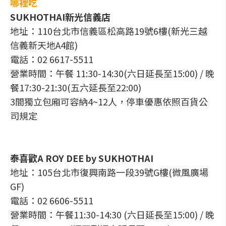
哪裡吃
SUKHOTHAI新光信義店
地址：110台北市信義區松高路19號6樓(新光三越
信義新天地A4館)
電話：02 6617-5511
營業時間：午餐 11:30-14:30(六日延長至15:00) / 晚
餐17:30-21:30(五六延長至22:00)
3間獨立包廂可容納4~12人，停車優惠依照百貨公
司規定
泰喜歡A ROY DEE by SUKHOTHAI
地址：105台北市復興南路一段39號G樓(微風廣場
GF)
電話：02 6606-5511
營業時間：午餐11:30-14:30 (六日延長至15:00) / 晚