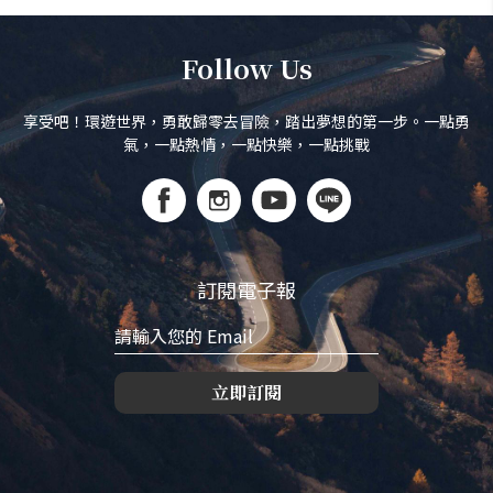
Follow Us
享受吧！環遊世界，勇敢歸零去冒險，踏出夢想的第一步。一點勇
氣，一點熱情，一點快樂，一點挑戰
訂閱電子報
立即訂閱