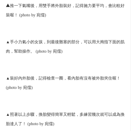
▲
推一下氣嘴後，用雙手將外胎裝好，記得施力要平均，會比較好
裝喔！ (photo by 宛儒)
▲手小力氣小的女孩，到最後難塞的部分，可以用大拇指下面的肌
肉，幫助操作。 (photo by 宛儒)
▲裝好內外胎後，記得檢查一圈，看內胎有沒有被外胎夾住喔！
(photo by 宛儒)
▲照著以上步驟，換胎變得簡單又輕鬆，多練習幾次就可以成為換
胎達人了！ (photo by 宛儒)