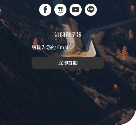
訂閱電子報
立即訂閱