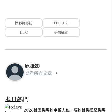
攝影師專訪
HTC U12+
HTC
手機攝影
欣攝影
查看所有文章
本日熱門
2026桃園機場停車懶人包／要停桃機還是機場