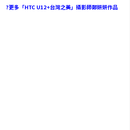
?更多「HTC U12+台灣之美」攝影師鄭妍妍作品