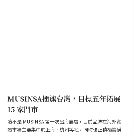
MUSINSA插旗台灣，目標五年拓展
15 家門市
這不是 MUSINSA 第一次出海展店，目前品牌在海外實
體市場主要集中於上海、杭州等地，同時也正積極籌備