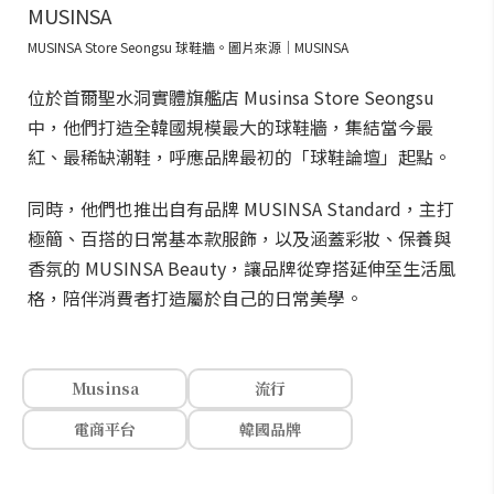
MUSINSA Store Seongsu 球鞋牆。圖片來源｜MUSINSA
位於首爾聖水洞實體旗艦店 Musinsa Store Seongsu
中，他們打造全韓國規模最大的球鞋牆，集結當今最
紅、最稀缺潮鞋，呼應品牌最初的「球鞋論壇」起點。
同時，他們也推出自有品牌 MUSINSA Standard，主打
極簡、百搭的日常基本款服飾，以及涵蓋彩妝、保養與
香氛的 MUSINSA Beauty，讓品牌從穿搭延伸至生活風
格，陪伴消費者打造屬於自己的日常美學。
Musinsa
流行
電商平台
韓國品牌