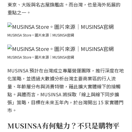
東京、大阪與名古屋旗艦店。而台灣，也是海外拓展的
重點之一。
MUSINSA Store。圖片來源｜MUSINSA官網
MUSINSA Store。圖片來源｜MUSINSA官網
MUSINSA 預計在台灣成立專屬營運團隊，推行深度在地
化策略，並透過大數據分析台灣主要商業區的行人流
量、年齡層分布與消費特徵，藉此擴大實體線下的接觸
點。具體而言，MUSINSA 將採取「線上與線下同步擴
張」策略，目標在未來五年內，於台灣開出 15 家實體門
市。
MUSINSA有何魅力？不只是購物平