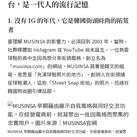
台，是一代人的流行記憶
1. 沒有 IG 的年代，它是韓國街頭時尚的拓荒
者
要理解 MUSINSA 的影響力，必須回到 2001 年。當時，
社群媒體如 Instagram 或 YouTube 尚未誕生，一位熱愛
球鞋的高中生因為想分享街頭風格，創立名為
「musinsa.com」的網站。MUSINSA 其實是韓文的縮
寫，意思是「充滿球鞋照片的地方」。創辦人在街頭捕
捉球鞋潮人，這些「Street Snap 街拍」的照片，迅速在
韓國時尚圈引爆話題。
MUSINSA 早期藉由展示自我風格與同好交流功能，在經營電商前，就凝聚