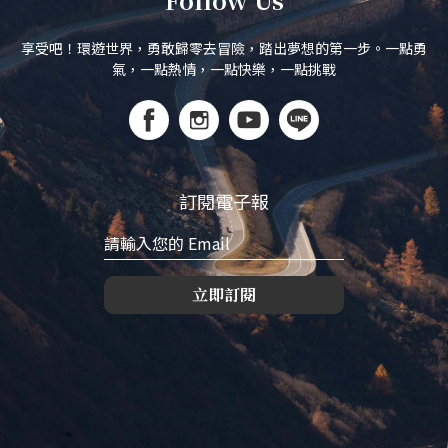
享受吧！環遊世界，勇敢歸零去冒險，踏出夢想的第一步。一點勇
氣，一點熱情，一點快樂，一點挑戰
訂閱電子報
立即訂閱