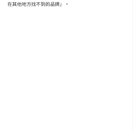
在其他地方找不到的品牌」。