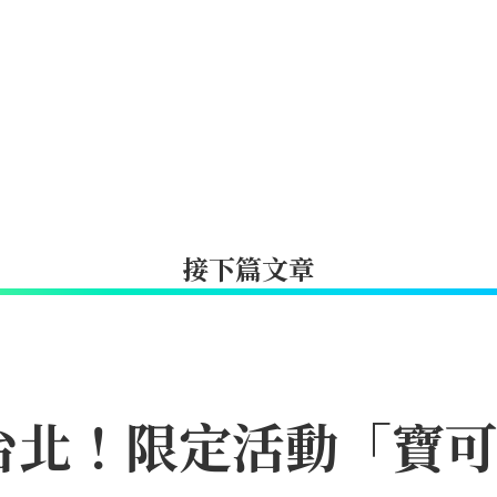
接下篇文章
台北！限定活動「寶