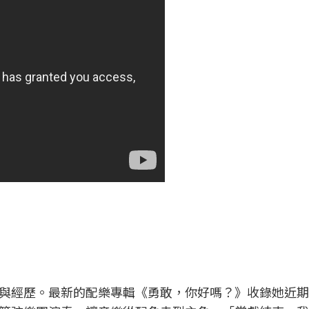
與經歷。最新的配樂專輯《勇敢，你好嗎？
》收錄她近期