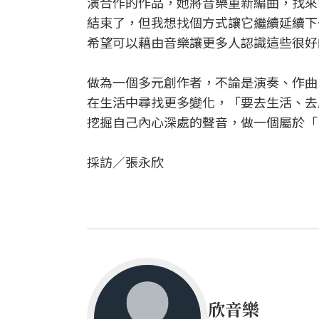
演合作的作品，她將音樂重新編曲，找來
結束了，但我想找個方式讓它繼續延續下
希望可以藉由音樂讓更多人認識這些很好
做為一個多元創作者，不論是演奏、作曲
在生活中尋找更多變化，「要去生活、去
挖掘自己內心深處的聲音，做一個屬於「
採訪／張永欣
欣音樂