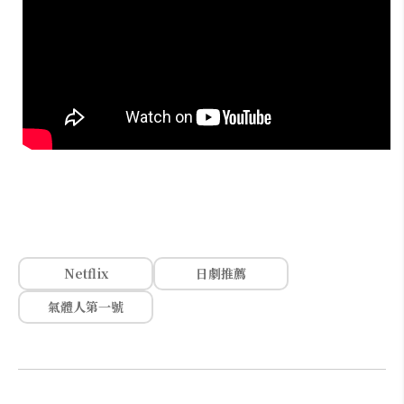
Netflix
日劇推薦
氣體人第一號