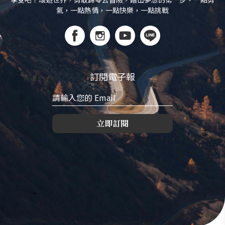
氣，一點熱情，一點快樂，一點挑戰
訂閱電子報
立即訂閱