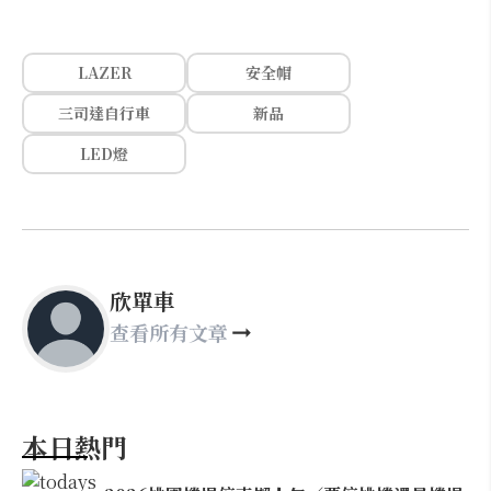
LAZER
安全帽
三司達自行車
新品
LED燈
欣單車
查看所有文章
本日熱門