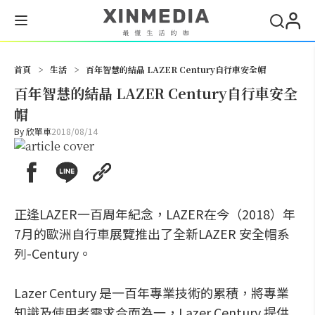
搜尋
首頁
>
生活
>
百年智慧的結晶 LAZER Century自行車安全帽
百年智慧的結晶 LAZER Century自行車安全
帽
By
欣單車
2018/08/14
正逢LAZER一百周年紀念，LAZER在今（2018）年
7月的歐洲自行車展覽推出了全新LAZER 安全帽系
列-Century。
Lazer Century 是一百年專業技術的累積，將專業
知識及使用者需求合而為一，Lazer Century 提供