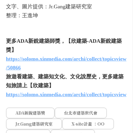
文字、圖片提供：Jr.Gang建築研究室
整理：王進坤
更多ADA新銳建築師獎，【欣建築-ADA新銳建築
獎】
https://solomo.xinmedia.com/archi/collect/topicsview
/50866
旅遊看建築、建築知文化、文化說歷史，更多建築
知旅請上【欣建築】
https://solomo.xinmedia.com/archi/collect/topicsview
ADA新銳建築獎
台北市建築世代會
Jr.Gang建築研究室
X-site計畫 ：OO