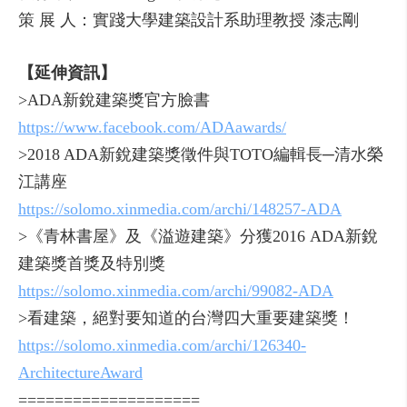
策 展 人：實踐大學建築設計系助理教授 漆志剛
【延伸資訊】
>ADA新銳建築獎官方臉書
https://www.facebook.com/ADAawards/
>2018 ADA新銳建築獎徵件與TOTO編輯長─清水榮
江講座
https://solomo.xinmedia.com/archi/148257-ADA
>《青林書屋》及《溢遊建築》分獲2016 ADA新銳
建築獎首獎及特別獎
https://solomo.xinmedia.com/archi/99082-ADA
>看建築，絕對要知道的台灣四大重要建築獎！
https://solomo.xinmedia.com/archi/126340-
ArchitectureAward
====================