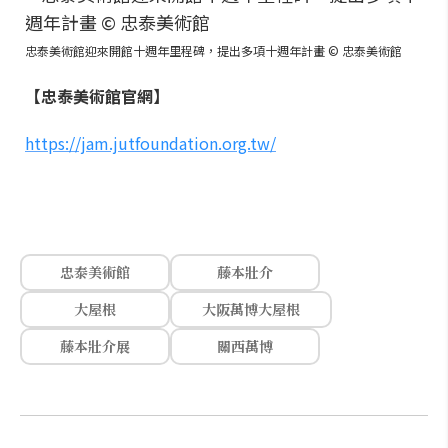
忠泰美術館迎來開館十週年里程碑，提出多項十週年計畫 © 忠泰美術館
【忠泰美術館官網】
https://jam.jutfoundation.org.tw/
忠泰美術館
藤本壯介
大屋根
大阪萬博大屋根
藤本壯介展
關西萬博