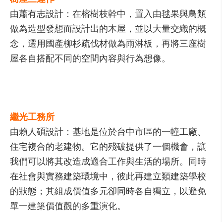
由蕭有志設計：在榕樹枝幹中，置入由毬果與鳥類
做為造型發想而設計出的木屋，並以大量交織的概
念，選用國產柳杉疏伐材做為雨淋板，再將三座樹
屋各自搭配不同的空間內容與行為想像。
繼光工務所
由賴人碩設計：基地是位於台中市區的一幢工廠、
住宅複合的老建物。它的殘破提供了一個機會，讓
我們可以將其改造成適合工作與生活的場所。同時
在社會與實務建築環境中，彼此再建立類建築學校
的狀態；其組成價值多元卻同時各自獨立，以避免
單一建築價值觀的多重演化。