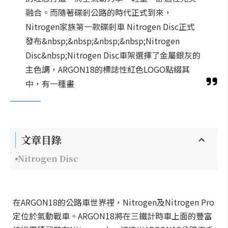
融合。而隨著碟剎公路的時代正式到來，
Nitrogen家族第一款碟剎車 Nitrogen Disc正式
發布&nbsp;&nbsp;&nbsp;&nbsp;Nitrogen
Disc&nbsp;Nitrogen Disc車架選擇了金屬銀灰的
主色調，ARGON18的標誌性紅色LOGO點綴其
中，有一種畫
文章目錄
Nitrogen Disc
在ARGON18的公路車世界裡，Nitrogen及Nitrogen Pro
定位於氣動戰車。ARGON18將在三鐵計時車上面的豐富